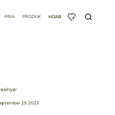
PRIA
PRODUK
HIJAB
asinya!
eptember 29, 2023