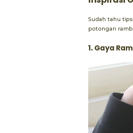
Sudah tahu tips
potongan rambu
1. Gaya Ram