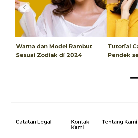
Warna dan Model Rambut
Tutorial 
Sesuai Zodiak di 2024
Pendek ser
Gayanya
Catatan Legal
Kontak
Tentang Kami
Kami