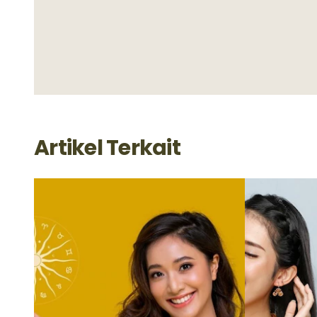
Artikel Terkait