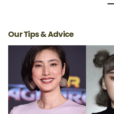
Our Tips & Advice