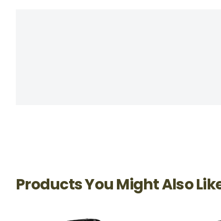
Products You Might Also Lik