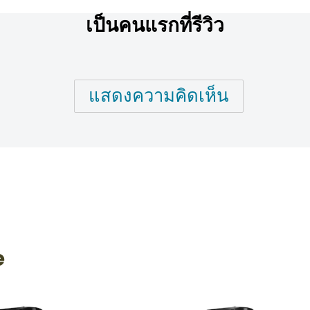
เป็นคนแรกที่รีวิว
แสดงความคิดเห็น
e