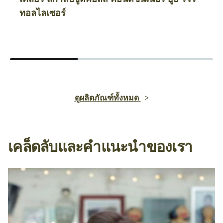
ทอลไลเซอร์
ดูผลิตภัณฑ์ทั้งหมด
เคล็ดลับและคำแนะนำของเรา