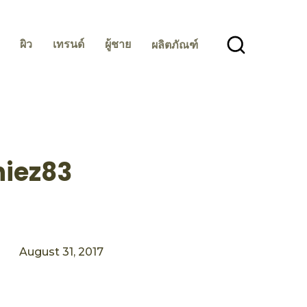
ผิว
เทรนด์
ผู้ชาย
ผลิตภัณฑ์
uniez83
August 31, 2017