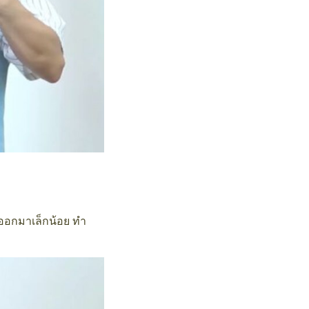
มออกมาเล็กน้อย ทำ