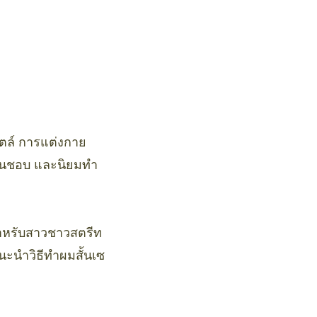
ไตล์ การแต่งกาย
ชื่นชอบ และนิยมทำ
สำหรับสาวชาวสตรีท
แนะนำวิธีทำผมสั้นเซ