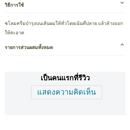
วิธีการใช้
ชโลมครีมบำรุงบนเส้นผมให้ทั่วโดยเน้นที่ปลาย แล้วล้างออก
ให้สะอาด
รายการส่วนผสมทั้งหมด
เป็นคนแรกที่รีวิว
แสดงความคิดเห็น