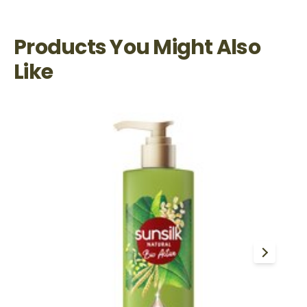
Products You Might Also
Like