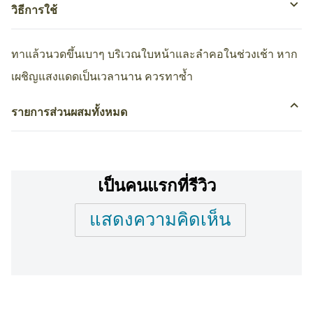
วิธีการใช้
ทาแล้วนวดขึ้นเบาๆ บริเวณใบหน้าและลำคอในช่วงเช้า หาก
เผชิญแสงแดดเป็นเวลานาน ควรทาซ้ำ
รายการส่วนผสมทั้งหมด
เป็นคนแรกที่รีวิว
แสดงความคิดเห็น