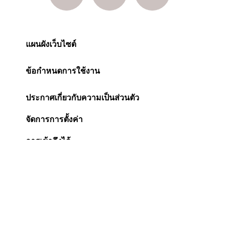
แผนผังเว็บไซต์
ข้อกำหนดการใช้งาน
ประกาศเกี่ยวกับความเป็นส่วนตัว
จัดการการตั้งค่า
การเข้าถึงได้
ประกาศเกี่ยวกับคุกกี้
Change Location