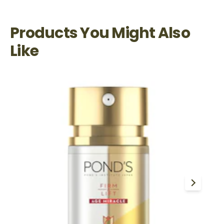
Products You Might Also
Like