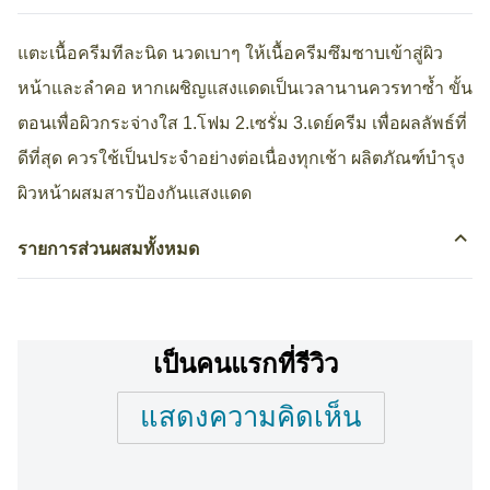
แตะเนื้อครีมทีละนิด นวดเบาๆ ให้เนื้อครีมซึมซาบเข้าสู่ผิว
หน้าและลำคอ หากเผชิญแสงแดดเป็นเวลานานควรทาซ้ำ ขั้น
ตอนเพื่อผิวกระจ่างใส 1.โฟม 2.เซรั่ม 3.เดย์ครีม เพื่อผลลัพธ์ที่
ดีที่สุด ควรใช้เป็นประจำอย่างต่อเนื่องทุกเช้า ผลิตภัณฑ์บำรุง
ผิวหน้าผสมสารป้องกันแสงแดด
รายการส่วนผสมทั้งหมด
เป็นคนแรกที่รีวิว
แสดงความคิดเห็น