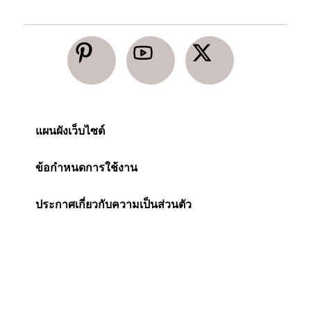
แผนผังเว็บไซต์
ข้อกำหนดการใช้งาน
ประกาศเกี่ยวกับความเป็นส่วนตัว
จัดการการตั้งค่า
การเข้าถึงได้
ประกาศเกี่ยวกับคุกกี้