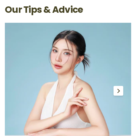
Our Tips & Advice