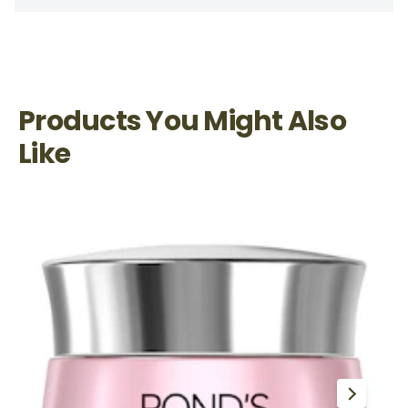
Products You Might Also
Like