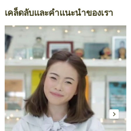
เคล็ดลับและคำแนะนำของเรา