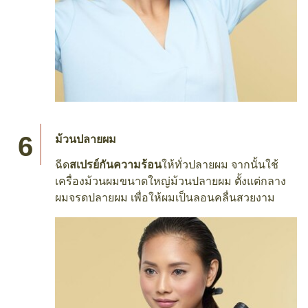
ม้วนปลายผม
ฉีด
สเปรย์กันความร้อน
ให้ทั่วปลายผม จากนั้นใช้
เครื่องม้วนผมขนาดใหญ่ม้วนปลายผม ตั้งแต่กลาง
ผมจรดปลายผม เพื่อให้ผมเป็นลอนคลื่นสวยงาม