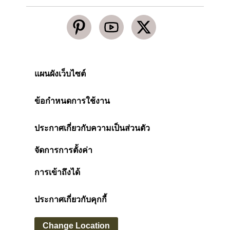
แผนผังเว็บไซต์
ข้อกำหนดการใช้งาน
ประกาศเกี่ยวกับความเป็นส่วนตัว
จัดการการตั้งค่า
การเข้าถึงได้
ประกาศเกี่ยวกับคุกกี้
Change Location