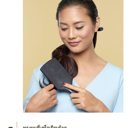
ทรงผมที่เสร็จเรียบร้อย