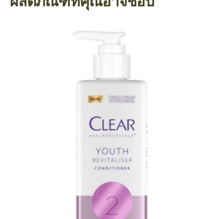
ผลิตภัณฑ์ที่คุณอาจชอบ