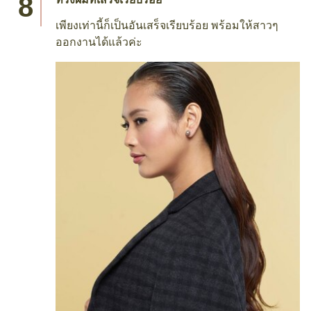
เพียงเท่านี้ก็เป็นอันเสร็จเรียบร้อย พร้อมให้สาวๆ
ออกงานได้แล้วค่ะ