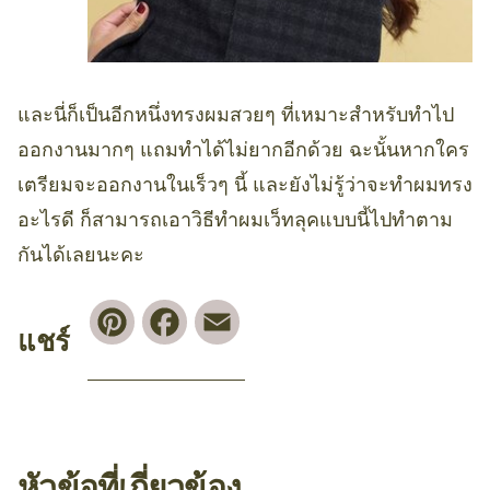
และนี่ก็เป็นอีกหนึ่งทรงผมสวยๆ ที่เหมาะสำหรับทำไป
ออกงานมากๆ แถมทำได้ไม่ยากอีกด้วย ฉะนั้นหากใคร
เตรียมจะออกงานในเร็วๆ นี้ และยังไม่รู้ว่าจะทำผมทรง
อะไรดี ก็สามารถเอาวิธีทำผมเว็ทลุคแบบนี้ไปทำตาม
กันได้เลยนะคะ
Pinterest
Facebook
Email
แชร์
หัวข้อที่เกี่ยวข้อง