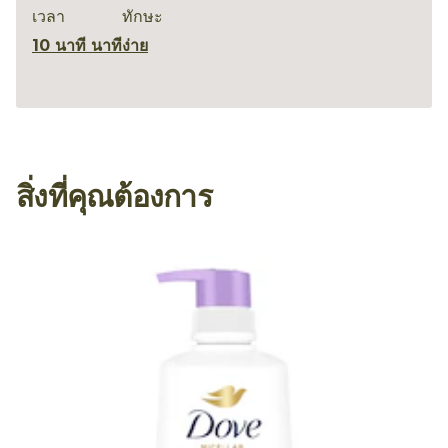
เวลา
ทักษะ
10 นาที นาที
ง่าย
สิ่งที่คุณต้องการ