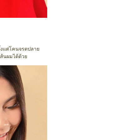
 ตั้งแต่โคนจรดปลาย
ส้นผมได้ด้วย