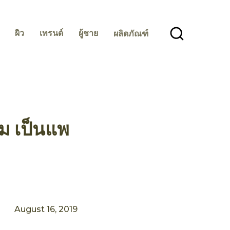
ผิว
เทรนด์
ผู้ชาย
ผลิตภัณฑ์
ม เป็นแพ
August 16, 2019