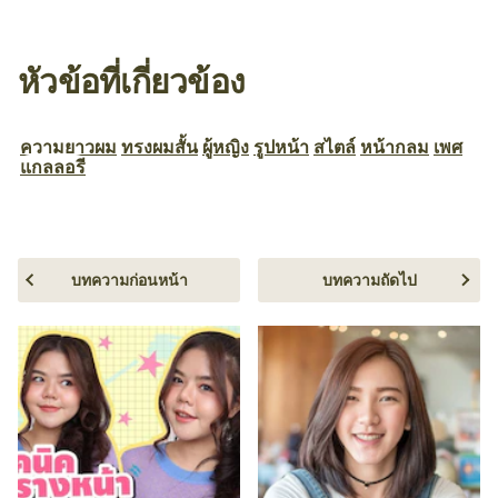
หัวข้อที่เกี่ยวข้อง
ความยาวผม
ทรงผมสั้น
ผู้หญิง
รูปหน้า
สไตล์
หน้ากลม
เพศ
แกลลอรี
บทความก่อนหน้า
บทความถัดไป