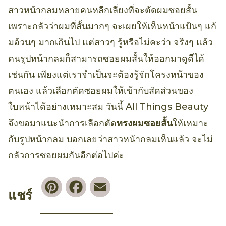
สาวหน้ากลมหลายคนหลีกเลี่ยงที่จะตัดผมซอยสั้น
เพราะกลัวว่าผมที่สั้นมากๆ จะเผยให้เห็นหน้าแป้นๆ แก้
มอ้วนๆ มากเกินไป แต่สาวๆ รู้หรือไม่คะว่า จริงๆ แล้ว
คนรูปหน้ากลมก็สามารถซอยผมสั้นให้ออกมาดูดีได้
เช่นกัน เพียงแต่เราจำเป็นจะต้องรู้จักโครงหน้าของ
ตนเอง แล้วเลือกตัดซอยผมให้เข้ากับสัดส่วนของ
ใบหน้าได้อย่างเหมาะสม วันนี้ All Things Beauty
จึงขอมาแนะนำการเลือกตัด
ทรงผมซอยสั้น
ให้เหมาะ
กับรูปหน้ากลม บอกเลยว่าสาวหน้ากลมเห็นแล้ว จะไม่
กลัวการซอยผมกันอีกต่อไปค่ะ
Pinterest
Facebook
Email
แชร์