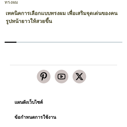
ทรงผม
ท
เทคนิคการเลือกแบบทรงผม เพื่อเสริมจุดเด่นของคน
3
รูปหน้ายาวให้สวยขึ้น
แผนผังเว็บไซต์
ข้อกำหนดการใช้งาน