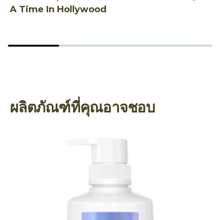
A Time In Hollywood
ฮ
ผลิตภัณฑ์ที่คุณอาจชอบ