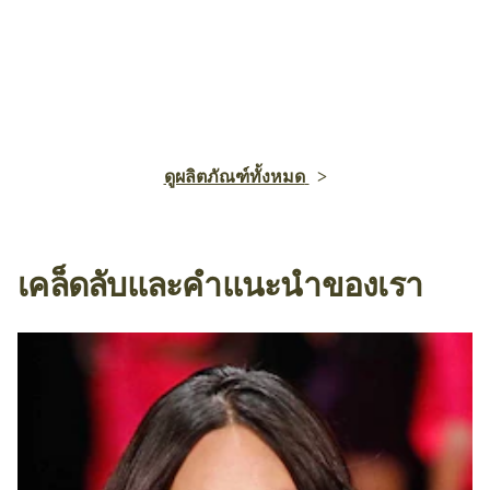
ดูผลิตภัณฑ์ทั้งหมด
เคล็ดลับและคำแนะนำของเรา