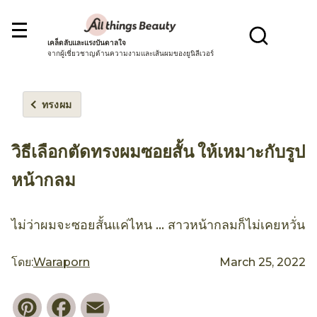
เคล็ดลับและแรงบันดาลใจ
จากผู้เชี่ยวชาญด้านความงามและเส้นผมของยูนิลีเวอร์
ทรงผม
วิธีเลือกตัดทรงผมซอยสั้น ให้เหมาะกับรูป
หน้ากลม
ไม่ว่าผมจะซอยสั้นแค่ไหน ... สาวหน้ากลมก็ไม่เคยหวั่น
โดย:
Waraporn
March 25, 2022
Pinterest
Facebook
Email