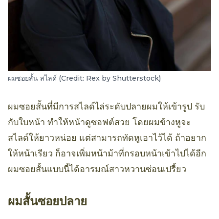
ผมซอยสั้น สไลด์ (Credit: Rex by Shutterstock)
ผมซอยสั้นที่มีการสไลด์ไล่ระดับปลายผมให้เข้ารูป รับ
กับใบหน้า ทำให้หน้าดูซอฟต์สวย โดยผมข้างหูจะ
สไลด์ให้ยาวหน่อย แต่สามารถทัดหูเอาไว้ได้ ถ้าอยาก
ให้หน้าเรียว ก็อาจเพิ่มหน้าม้าที่กรอบหน้าเข้าไปได้อีก
ผมซอยสั้นแบบนี้ได้อารมณ์สาวหวานซ่อนเปรี้ยว
ผมสั้นซอยปลาย