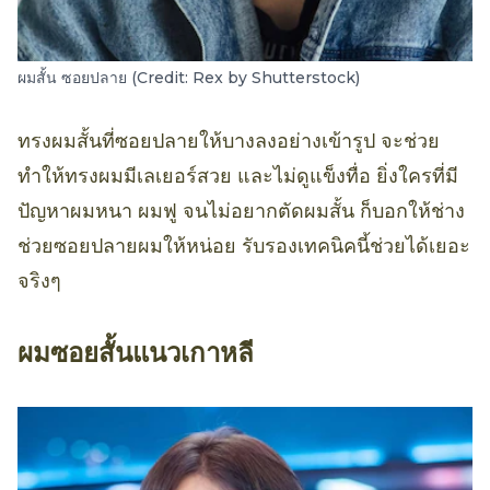
ผมสั้น ซอยปลาย (Credit: Rex by Shutterstock)
ทรงผมสั้นที่ซอยปลายให้บางลงอย่างเข้ารูป จะช่วย
ทำให้ทรงผมมีเลเยอร์สวย และไม่ดูแข็งทื่อ ยิ่งใครที่มี
ปัญหาผมหนา ผมฟู จนไม่อยากตัดผมสั้น ก็บอกให้ช่าง
ช่วยซอยปลายผมให้หน่อย รับรองเทคนิคนี้ช่วยได้เยอะ
จริงๆ
ผมซอยสั้นแนวเกาหลี