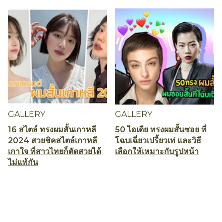
GALLERY
GALLERY
16 สไตล์ ทรงผมสั้นเกาหลี
50 ไอเดีย ทรงผมสั้นซอย ที่
2024 สวยชิคสไตล์เกาหลี
โฉบเฉี่ยวเปรี้ยวเท่ และวิธี
เกาใจ ที่สาวไทยก็ตัดสวยได้
เลือกให้เหมาะกับรูปหน้า
ไม่แพ้กัน