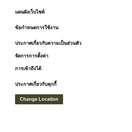
แผนผังเว็บไซต์
ข้อกำหนดการใช้งาน
ประกาศเกี่ยวกับความเป็นส่วนตัว
จัดการการตั้งค่า
การเข้าถึงได้
ประกาศเกี่ยวกับคุกกี้
Change Location