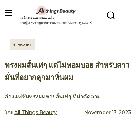
เคล็ดลับและแรงบันดาลใจ
จากผู้เชี่ยวชาญด้านความงามและเส้นผมของยูนิลีเวอร์
ทรงผม
ทรงผมสั้นเท่ๆ แต่ไม่ทอมบอย สำหรับสาว
มั่นที่อยากลุกมาหั่นผม
ส่องแฟชั่นทรงผมซอยสั้นเท่ๆ ที่น่าตัดตาม
โดย:
All Things Beauty
November 13, 2023