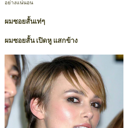
อย่างแน่นอน
ผมซอยสั้นเท่ๆ
ผมซอยสั้น เปิดหู แสกข้าง