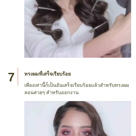
ทรงผมที่เสร็จเรียบร้อย
เพียงเท่านี้ก็เป็นอันเสร็จเรียบร้อยแล้วสำหรับทรงผม
ลอนสวยๆ สำหรับออกงาน