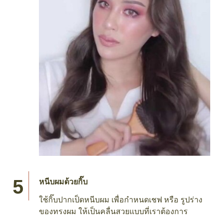
หนีบผมด้วยกิ๊บ
ใช้กิ๊บปากเป็ดหนีบผม เพื่อกำหนดเชฟ หรือ รูปร่าง
ของทรงผม ให้เป็นคลื่นสวยแบบที่เราต้องการ