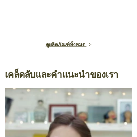
ดูผลิตภัณฑ์ทั้งหมด
เคล็ดลับและคำแนะนำของเรา