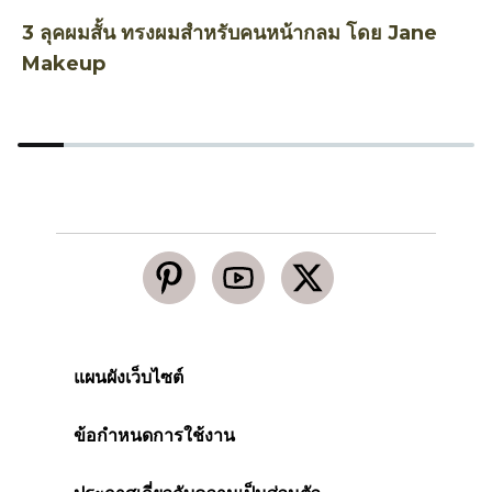
3 ลุคผมสั้น ทรงผมสำหรับคนหน้ากลม โดย Jane
ว
Makeup
แผนผังเว็บไซต์
ข้อกำหนดการใช้งาน