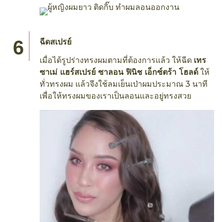
ฉีดสเปรย์
เมื่อได้รูปร่างทรงผมตามที่ต้องการแล้ว ให้ฉีด
เทร
ซาเม่ แฮร์สเปรย์ ซาลอน ฟินิช เอ็กซ์ตร้า โฮลด์
ให้
ทั่วทรงผม แล้วจึงใช้ลมเย็นเป่าผมประมาณ 3 นาที
เพื่อให้ทรงผมของเราเป็นลอนและอยู่ทรงสวย