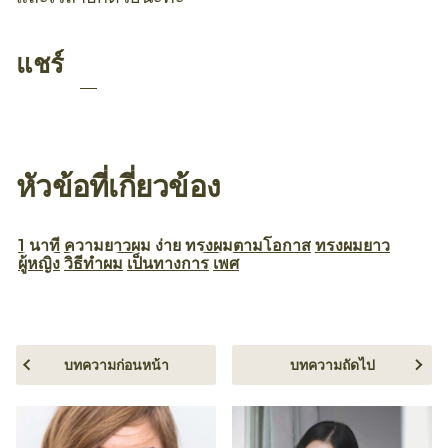
แชร์
หัวข้อที่เกี่ยวข้อง
1 นาที
ความยาวผม
ง่าย
ทรงผมตามโอกาส
ทรงผมยาว
ผู้หญิง
วิธีทำผม
เป็นทางการ
เพศ
บทความก่อนหน้า
บทความถัดไป