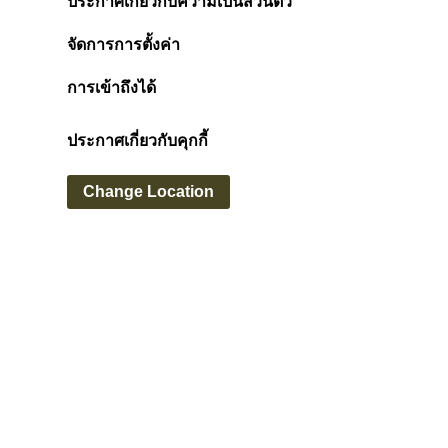
ประกาศเกี่ยวกับความเป็นส่วนตัว
จัดการการตั้งค่า
การเข้าถึงได้
ประกาศเกี่ยวกับคุกกี้
Change Location