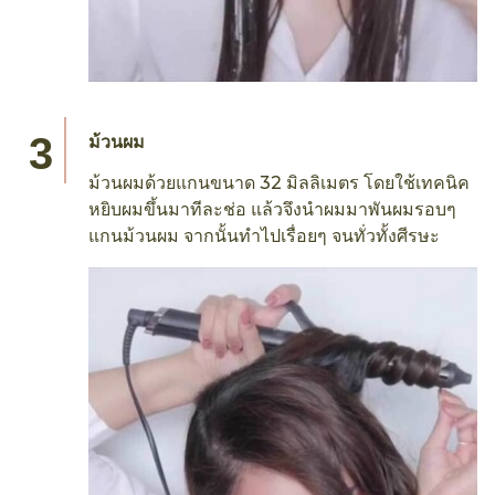
ม้วนผม
ม้วนผมด้วยแกนขนาด 32 มิลลิเมตร โดยใช้เทคนิค
หยิบผมขึ้นมาทีละช่อ แล้วจึงนำผมมาพันผมรอบๆ
แกนม้วนผม จากนั้นทำไปเรื่อยๆ จนทั่วทั้งศีรษะ