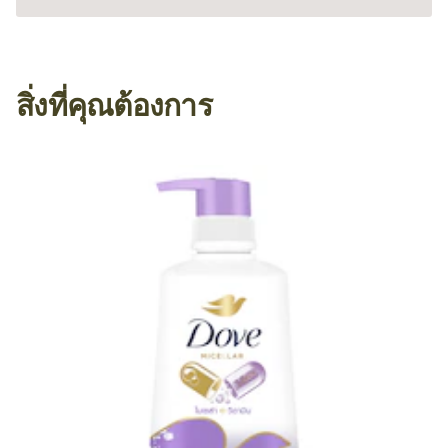
สิ่งที่คุณต้องการ