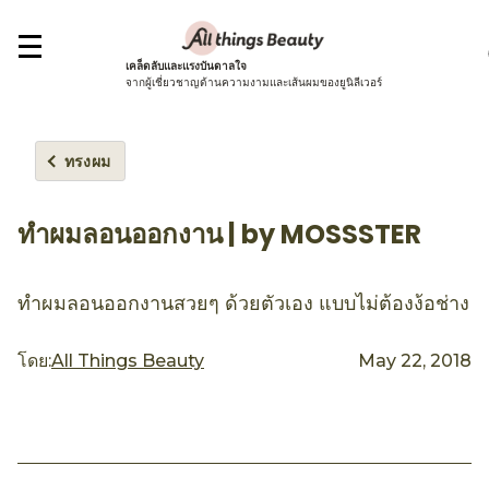
เคล็ดลับและแรงบันดาลใจ
จากผู้เชี่ยวชาญด้านความงามและเส้นผมของยูนิลีเวอร์
ทรงผม
ทำผมลอนออกงาน | by MOSSSTER
ทำผมลอนออกงานสวยๆ ด้วยตัวเอง แบบไม่ต้องง้อช่าง
โดย:
All Things Beauty
May 22, 2018