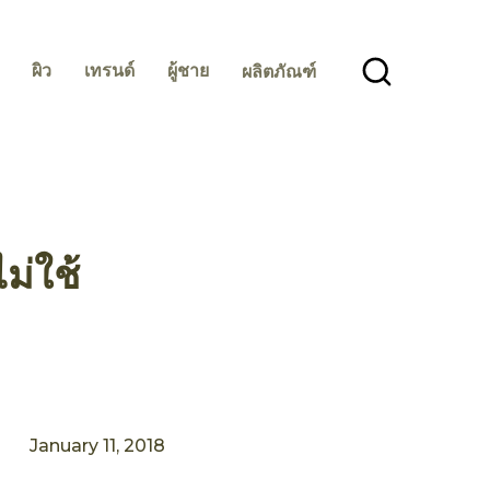
ผิว
เทรนด์
ผู้ชาย
ผลิตภัณฑ์
ม่ใช้
January 11, 2018