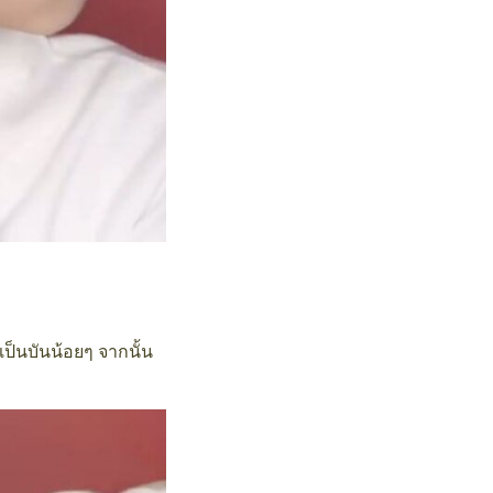
้เป็นบันน้อยๆ จากนั้น