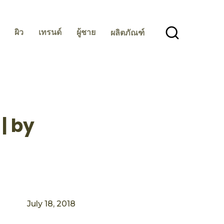
ผิว
เทรนด์
ผู้ชาย
ผลิตภัณฑ์
| by
July 18, 2018