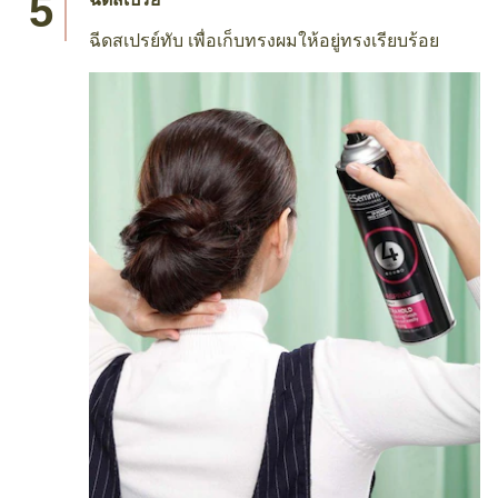
ฉีดสเปรย์ทับ เพื่อเก็บทรงผมให้อยู่ทรงเรียบร้อย