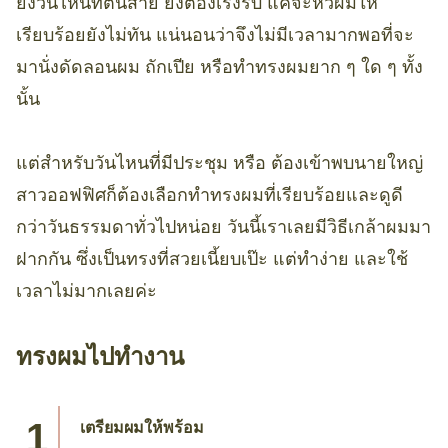
ยิ่งวันไหนที่ตื่นสาย ยิ่งต้องเร่งรีบ แค่จะหวีผมให้
เรียบร้อยยังไม่ทัน แน่นอนว่าจึงไม่มีเวลามากพอที่จะ
มานั่งดัดลอนผม ถักเปีย หรือทำทรงผมยาก ๆ ใด ๆ ทั้ง
นั้น
แต่สำหรับวันไหนที่มีประชุม หรือ ต้องเข้าพบนายใหญ่
สาวออฟฟิศก็ต้องเลือกทำทรงผมที่เรียบร้อยและดูดี
กว่าวันธรรมดาทั่วไปหน่อย วันนี้เราเลยมีวิธีเกล้าผมมา
ฝากกัน ซึ่งเป็นทรงที่สวยเนี้ยบเป๊ะ แต่ทำง่าย และใช้
เวลาไม่มากเลยค่ะ
ทรงผมไปทำงาน
เตรียมผมให้พร้อม