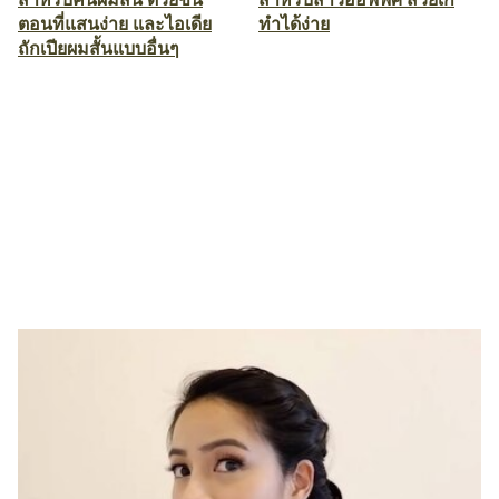
ตอนที่แสนง่าย และไอเดีย
ทำได้ง่าย
ถักเปียผมสั้นแบบอื่นๆ