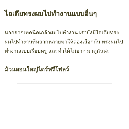
ไอเดียทรงผมไปทำงานแบบอื่นๆ
นอกจากเทคนิคเกล้าผมไปทำงาน เรายังมีไอเดียทรง
ผมไปทำงานที่หลากหลายมาให้ลองเลือกกัน ทรงผมไป
ทำงานแบบเรียบหรู และทำได้ไม่ยาก มาดูกันค่ะ
ม้วนลอนใหญ่ไดร์ฟรีโฟลว์