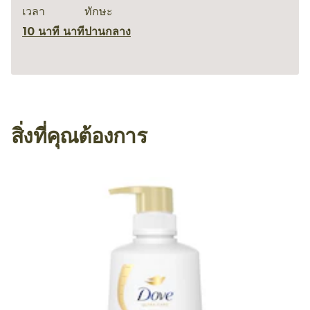
เวลา
ทักษะ
10 นาที นาที
ปานกลาง
สิ่งที่คุณต้องการ