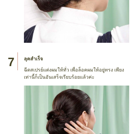
ลุคสำเร็จ
ฉีดสเปรย์แต่งผมให้ทั่ว เพื่อล็อคผมให้อยู่ทรง เพียง
เท่านี้ก็เป็นอันเสร็จเรียบร้อยแล้วค่ะ