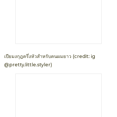
เปียมงกุฎครึ่งหัวสำหรับคนผมยาว (credit: ig
@pretty.little.styler)