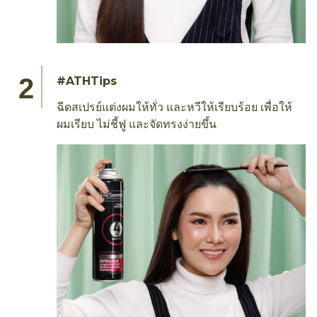
#ATHTips
ฉีดสเปรย์แต่งผมให้ทั่ว และหวีให้เรียบร้อย เพื่อให้
ผมเรียบ ไม่ชี้ฟู และจัดทรงง่ายขึ้น