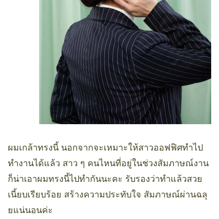
ผมเกล้าทรงนี้ นอกจากจะเหมาะให้สาวออฟฟิศทำไป
ทำงานได้แล้ว สาว ๆ คนไหนที่อยู่ในช่วงสัมภาษณ์งาน
ก็น่าเอาผมทรงนี้ไปทำกันนะคะ รับรองว่าทำแล้วสวย
เนี้ยบเรียบร้อย สร้างความประทับใจ สัมภาษณ์ผ่านฉลุ
ยแน่นอนค่ะ