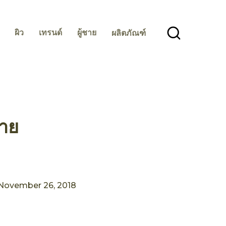
ผิว
เทรนด์
ผู้ชาย
ผลิตภัณฑ์
สาย
November 26, 2018