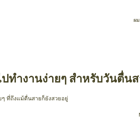
ผม
ปทำงานง่ายๆ สำหรับวันตื่น
ที่ถึงแม้ตื่นสายก็ยังสวยอยู่
ook
mail