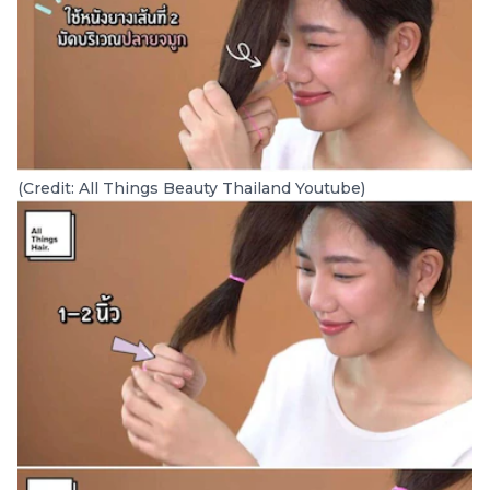
(Credit: All Things Beauty Thailand Youtube)