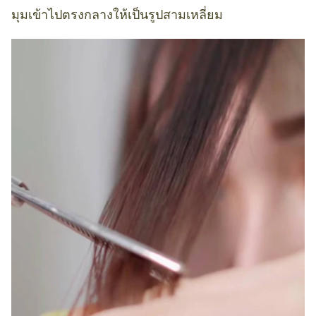
มุมเข้าไปตรงกลางให้เป็นรูปสามเหลี่ยม