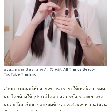
แบ่งผมข้างละ 3 ส่วนเท่าๆ กัน (Credit: All Things Beauty
YouTube Thailand)
ส่วนการตัดผมให้ปลายเท่ากัน เราจะใช้เทคนิคการมัด
ผม โดยต้องใช้อุปกรณ์ได้แก่ หวี กรรไกร และยางรัด
ผมค่ะ โดยเริ่มจากแบ่งผมข้างละ 3 ส่วนเท่าๆ กัน (ส่วน