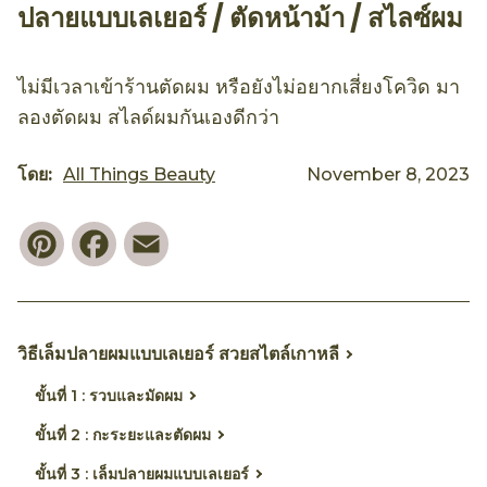
ปลายแบบเลเยอร์ / ตัดหน้าม้า / สไลซ์ผม
ไม่มีเวลาเข้าร้านตัดผม หรือยังไม่อยากเสี่ยงโควิด มา
ลองตัดผม สไลด์ผมกันเองดีกว่า
โดย:
All Things Beauty
November 8, 2023
Pinterest
Facebook
Email
วิธีเล็มปลายผมแบบเลเยอร์ สวยสไตล์เกาหลี
ขั้นที่ 1 : รวบและมัดผม
ขั้นที่ 2 : กะระยะและตัดผม
ขั้นที่ 3 : เล็มปลายผมแบบเลเยอร์