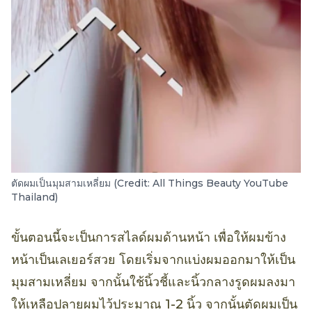
ตัดผมเป็นมุมสามเหลี่ยม (Credit: All Things Beauty YouTube
Thailand)
ขั้นตอนนี้จะเป็นการสไลด์ผมด้านหน้า เพื่อให้ผมข้าง
หน้าเป็นเลเยอร์สวย โดยเริ่มจากแบ่งผมออกมาให้เป็น
มุมสามเหลี่ยม จากนั้นใช้นิ้วชี้และนิ้วกลางรูดผมลงมา
ให้เหลือปลายผมไว้ประมาณ 1-2 นิ้ว จากนั้นตัดผมเป็น