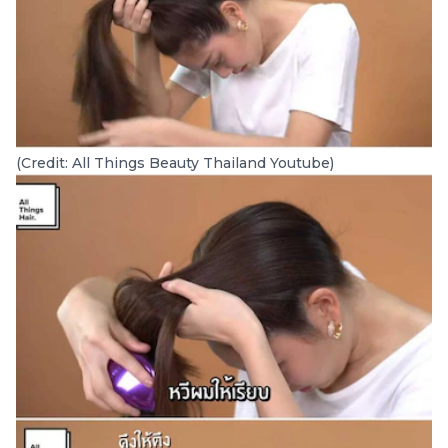
(Credit: All Things Beauty Thailand Youtube)