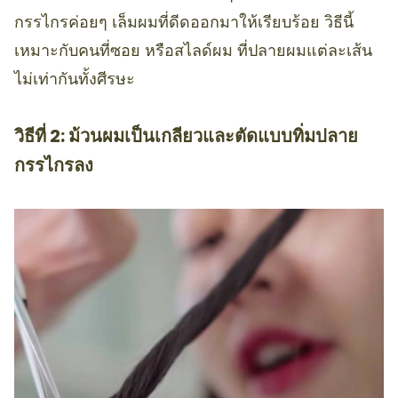
กรรไกรค่อยๆ เล็มผมที่ดีดออกมาให้เรียบร้อย วิธีนี้
เหมาะกับคนที่ซอย หรือสไลด์ผม ที่ปลายผมแต่ละเส้น
ไม่เท่ากันทั้งศีรษะ
วิธีที่ 2: ม้วนผมเป็นเกลียวและตัดแบบทิ่มปลาย
กรรไกรลง