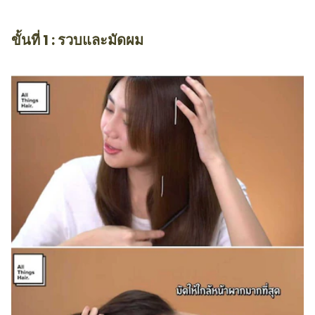
ขั้นที่ 1 : รวบและมัดผม