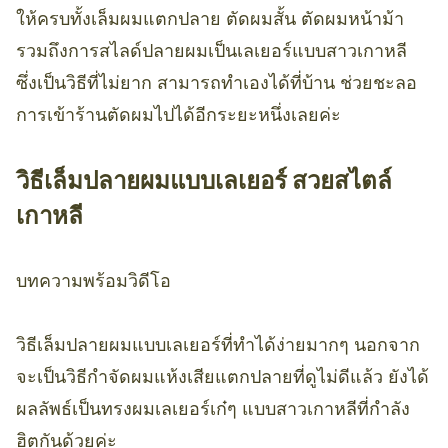
ให้ครบทั้งเล็มผมแตกปลาย ตัดผมสั้น ตัดผมหน้าม้า
รวมถึงการสไลด์ปลายผมเป็นเลเยอร์แบบสาวเกาหลี
ซึ่งเป็นวิธีที่ไม่ยาก สามารถทำเองได้ที่บ้าน ช่วยชะลอ
การเข้าร้านตัดผมไปได้อีกระยะหนึ่งเลยค่ะ
วิธีเล็มปลายผมแบบเลเยอร์ สวยสไตล์
เกาหลี
บทความพร้อมวิดีโอ
วิธีเล็มปลายผมแบบเลเยอร์ที่ทำได้ง่ายมากๆ นอกจาก
จะเป็นวิธีกำจัดผมแห้งเสียแตกปลายที่ดูไม่ดีแล้ว ยังได้
ผลลัพธ์เป็นทรงผมเลเยอร์เก๋ๆ แบบสาวเกาหลีที่กำลัง
ฮิตกันด้วยค่ะ