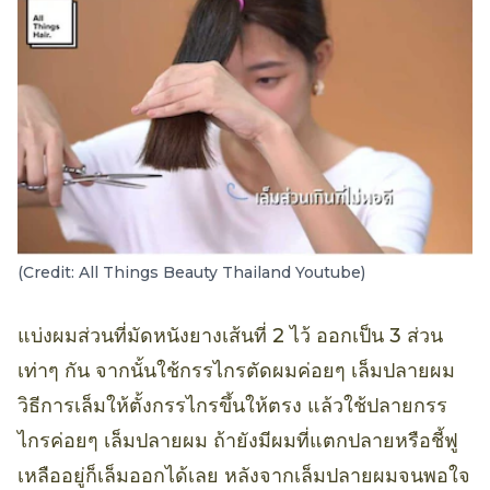
(Credit: All Things Beauty Thailand Youtube)
แบ่งผมส่วนที่มัดหนังยางเส้นที่ 2 ไว้ ออกเป็น 3 ส่วน
เท่าๆ กัน จากนั้นใช้กรรไกรตัดผมค่อยๆ เล็มปลายผม
วิธีการเล็มให้ตั้งกรรไกรขึ้นให้ตรง แล้วใช้ปลายกรร
ไกรค่อยๆ เล็มปลายผม ถ้ายังมีผมที่แตกปลายหรือชี้ฟู
เหลืออยู่ก็เล็มออกได้เลย หลังจากเล็มปลายผมจนพอใจ