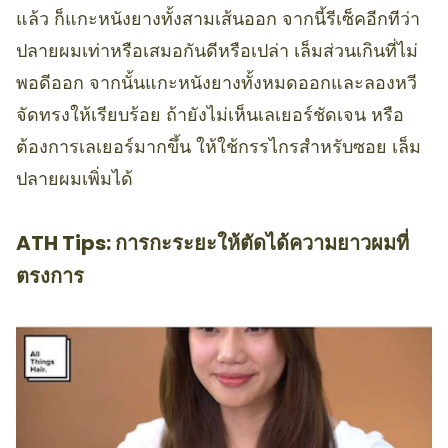
แล้ว ก็แกะหนังยางทั้งสามเส้นออก จากนี้รีเซ็คอีกทีว่า
ปลายผมเท่าหรือเสมอกันดีหรือเปล่า เล็มส่วนเกินที่ไม่
พอดีออก จากนั้นแกะหนังยางทั้งหมดออกและลองหวี
จัดทรงให้เรียบร้อย ถ้ายังไม่เห็นเลเยอร์ชัดเจน หรือ
ต้องการเลเยอร์มากขึ้น ให้ใช้กรรไกรสำหรับซอย เล็ม
ปลายผมเพิ่มได้
ATH Tips: การกะระยะให้ตัดได้ความยาวผมที่
ตรงการ