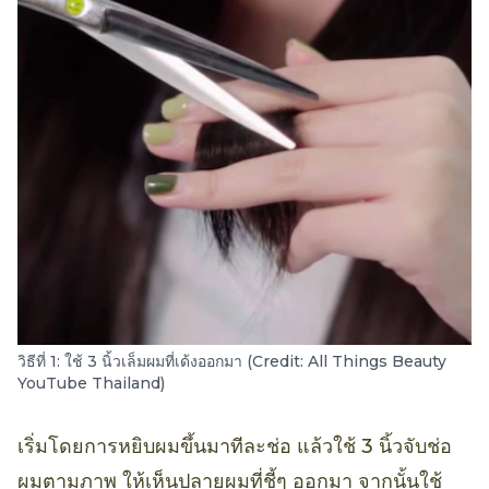
วิธีที่ 1: ใช้ 3 นิ้วเล็มผมที่เด้งออกมา (Credit: All Things Beauty
YouTube Thailand)
เริ่มโดยการหยิบผมขึ้นมาทีละช่อ แล้วใช้ 3 นิ้วจับช่อ
ผมตามภาพ ให้เห็นปลายผมที่ชี้ๆ ออกมา จากนั้นใช้