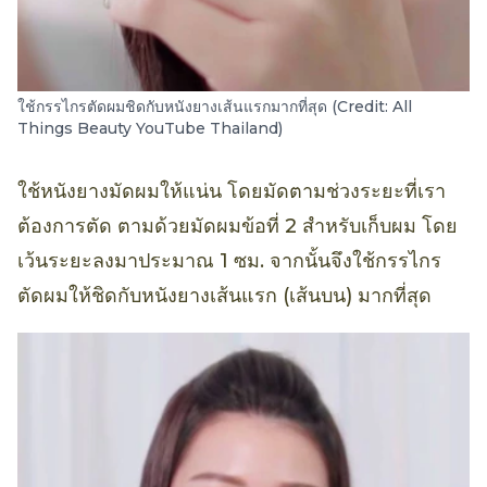
ใช้กรรไกรตัดผมชิดกับหนังยางเส้นแรกมากที่สุด (Credit: All
Things Beauty YouTube Thailand)
ใช้หนังยางมัดผมให้แน่น โดยมัดตามช่วงระยะที่เรา
ต้องการตัด ตามด้วยมัดผมข้อที่ 2 สำหรับเก็บผม โดย
เว้นระยะลงมาประมาณ 1 ซม. จากนั้นจึงใช้กรรไกร
ตัดผมให้ชิดกับหนังยางเส้นแรก (เส้นบน) มากที่สุด