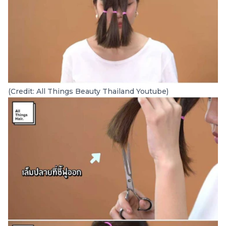
(Credit: All Things Beauty Thailand Youtube)