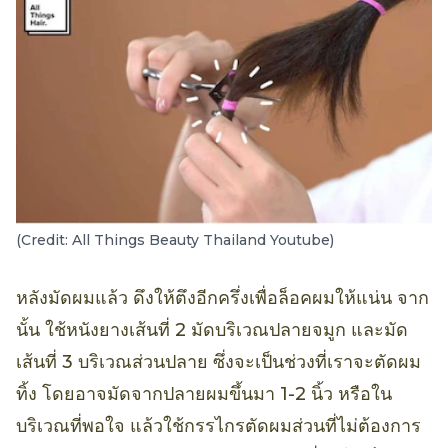
(Credit: All Things Beauty Thailand Youtube)
หลังมัดผมแล้ว ดึงให้ตึงอีกครึ่งเพื่อล็อคผมให้แน่น จาก
นั้น ใช้หนังยางเส้นที่ 2 มัดบริเวณปลายจมูก และมัด
เส้นที่ 3 บริเวณส่วนปลาย ซึ่งจะเป็นช่วงที่เราจะตัดผม
ทิ้ง โดยอาจมัดจากปลายผมขึ้นมา 1-2 นิ้ว หรือใน
บริเวณที่พอใจ แล้วใช้กรรไกรตัดผมส่วนที่ไม่ต้องการ