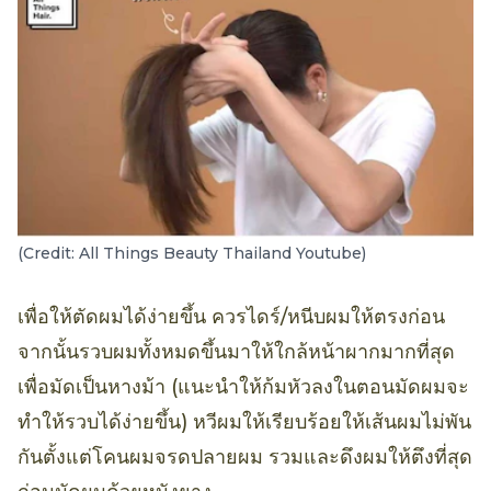
(Credit: All Things Beauty Thailand Youtube)
เพื่อให้ตัดผมได้ง่ายขึ้น ควรไดร์/หนีบผมให้ตรงก่อน
จากนั้นรวบผมทั้งหมดขึ้นมาให้ใกล้หน้าผากมากที่สุด
เพื่อมัดเป็นหางม้า (แนะนำให้ก้มหัวลงในตอนมัดผมจะ
ทำให้รวบได้ง่ายขึ้น) หวีผมให้เรียบร้อยให้เส้นผมไม่พัน
กันตั้งแต่โคนผมจรดปลายผม รวมและดึงผมให้ตึงที่สุด