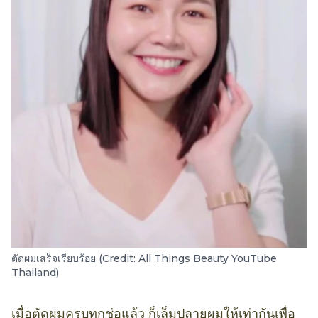
ตัดผมเสร็จเรียบร้อย (Credit: All Things Beauty YouTube
Thailand)
เมื่อตัดผมครบทุกช่อแล้ว ก็เล็มปลายผมให้เท่ากันเพื่อ