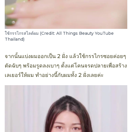
ใช้กรรไกรสไลด์ผม (Credit: All Things Beauty YouTube
Thailand)
จากนั้นแบ่งผมออกเป็น 2 ฝั่ง แล้วใช้กรรไกรซอยค่อยๆ
ตัดฉับๆ พร้อมรูดลงเบาๆ ตั้งแต่โคนจรดปลายเพื่อสร้าง
เลเยอร์ให้ผม ทำอย่างนี้กับผมทั้ง 2 ฝั่งเลยค่ะ