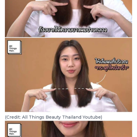
(Credit: All Things Beauty Thailand Youtube)