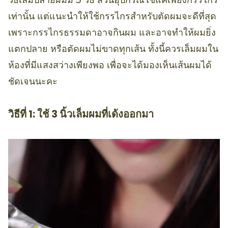
เท่านั้น แต่แนะนำให้ใช้กรรไกรสำหรับตัดผมจะดีที่สุด
เพราะกรรไกรธรรมดาอาจกินผม และอาจทำให้ผมยิ่ง
แตกปลาย หรือตัดผมไม่ขาดทุกเส้น ทั้งนี้ควรเล็มผมใน
ห้องที่มีแสงสว่างเพียงพอ เพื่อจะได้มองเห็นเส้นผมได้
ชัดเจนนะคะ
วิธีที่ 1: ใช้ 3 นิ้วเล็มผมที่เด้งออกมา