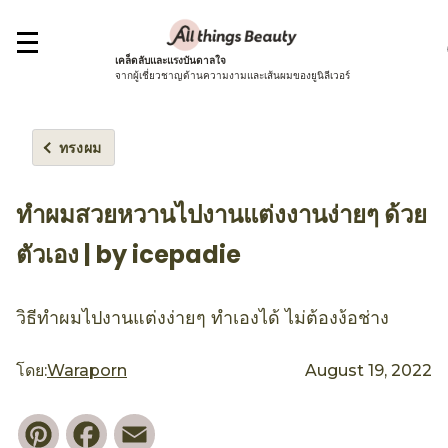
เคล็ดลับและแรงบันดาลใจ
จากผู้เชี่ยวชาญด้านความงามและเส้นผมของยูนิลีเวอร์
ทรงผม
ทำผมสวยหวานไปงานแต่งงานง่ายๆ ด้วย
ตัวเอง | by icepadie
วิธีทำผมไปงานแต่งง่ายๆ ทำเองได้ ไม่ต้องง้อช่าง
โดย:
Waraporn
August 19, 2022
Pinterest
Facebook
Email