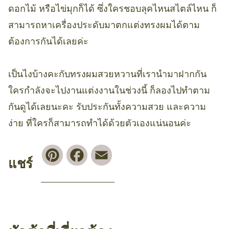
ดอกไม้ หรือไข่มุกก็ได้ ซึ่งใครชอบลุคไหนสไตล์ไหน ก็
สามารถหาเครื่องประดับมาตกแต่งทรงผมได้ตาม
ต้องการกันได้เลยค่ะ
เป็นไงบ้างคะกับทรงผมสวยหวานที่เรานำมาฝากกัน
ใครกำลังจะไปงานแต่งงานในช่วงนี้ ก็ลองไปทำตาม
กันดูได้เลยนะคะ รับประกันทั้งความสวย และความ
ง่าย ที่ใครก็สามารถทำได้ด้วยตัวเองแน่นอนค่ะ
Pinterest
Facebook
Email
แชร์