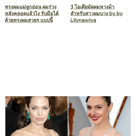
ทรงผมแม่ลูกอ่อน ผมร่วง
3 ไอเดียมัดผมหางม้า
หลังคลอดแล้วไง รับมือได้
สำหรับสาวผมบาง by by
ด้วยทรงผมสวยๆ แบบนี้
Lilynawiya