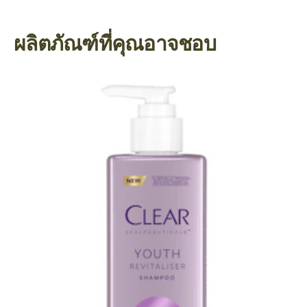
ผลิตภัณฑ์ที่คุณอาจชอบ