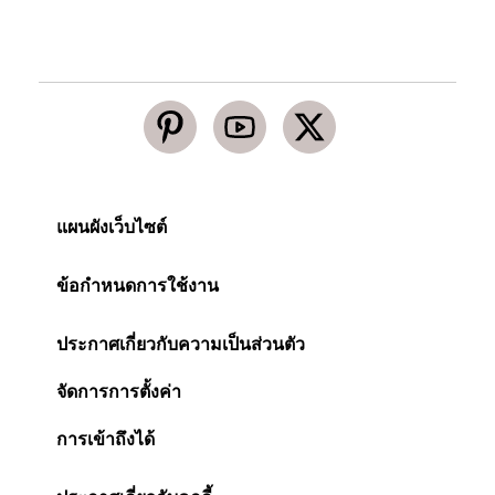
แผนผังเว็บไซต์
ข้อกำหนดการใช้งาน
ประกาศเกี่ยวกับความเป็นส่วนตัว
จัดการการตั้งค่า
การเข้าถึงได้