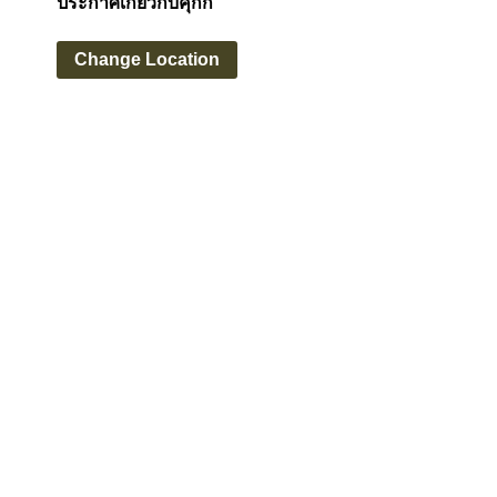
ประกาศเกี่ยวกับคุกกี้
Change Location