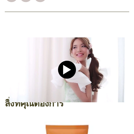
Play video CLEAR Men Dee
สิ่งที่คุณต้องการ