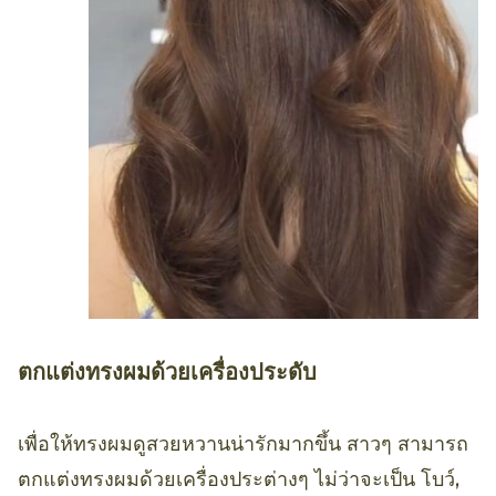
ตกแต่งทรงผมด้วยเครื่องประดับ
เพื่อให้ทรงผมดูสวยหวานน่ารักมากขึ้น สาวๆ สามารถ
ตกแต่งทรงผมด้วยเครื่องประต่างๆ ไม่ว่าจะเป็น โบว์,