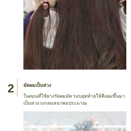
มัดผมเป็นห่วง
ในตอนที่ใช้ยางรัดผมมัด รอบสุดท้ายให้ดึงผมขึ้นมา
เป็นห่วงวงกลมหนาพอประมาณ