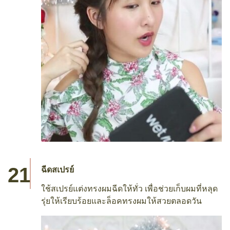
ฉีดสเปรย์
ใช้สเปรย์แต่งทรงผมฉีดให้ทั่ว เพื่อช่วยเก็บผมที่หลุด
รุ่ยให้เรียบร้อยและล็อคทรงผมให้สวยตลอดวัน