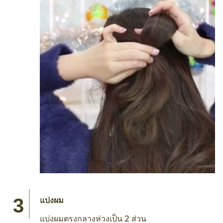
แบ่งผม
แบ่งผมตรงกลางห่วงเป็น 2 ส่วน