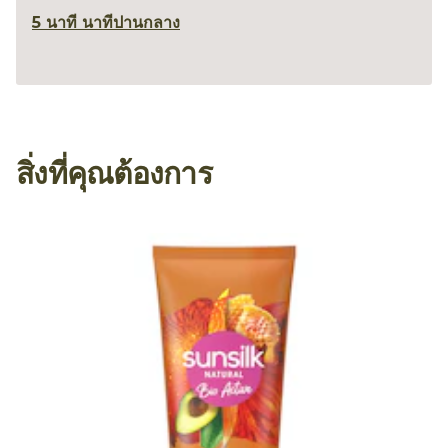
5 นาที นาที
ปานกลาง
สิ่งที่คุณต้องการ