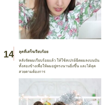
ลุคที่เสร็จเรียบร้อย
หลังจัดผมเรียบร้อยแล้ว ให้ใช้สเปรย์ฉีดผมลงบนบัน
ทั้งสองข้างเพื่อให้ผมอยู่ทรงนานยิ่งขึ้น และได้ลุค
สวยตามต้องการ