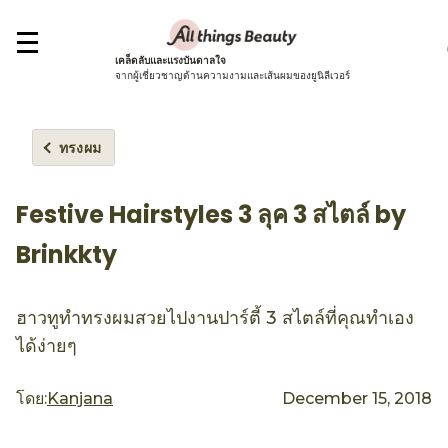
เคล็ดลับและแรงบันดาลใจ
จากผู้เชี่ยวชาญด้านความงามและเส้นผมของยูนิลีเวอร์
ทรงผม
Festive Hairstyles 3 ลุค 3 สไตล์ by
Brinkkty
ฮาวทูทำทรงผมสวยไปงานปาร์ตี้ 3 สไตล์ที่คุณทำเอง
ได้ง่ายๆ
โดย:
Kanjana
December 15, 2018