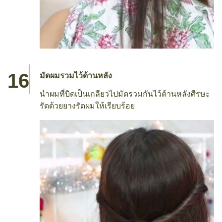
มัดผมรวมไว้ด้านหลัง
นำผมที่บิดเป็นเกลียวไปมัดรวมกันไว้ด้านหลังศีรษะ
รัดด้วยยางรัดผมให้เรียบร้อย