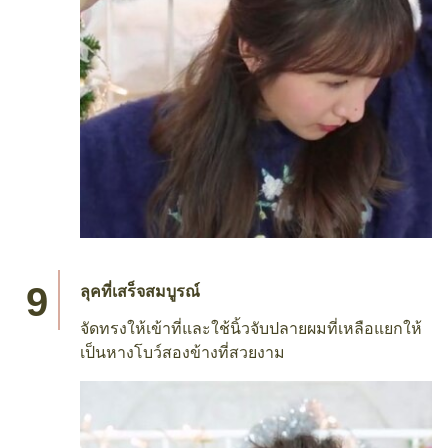
ลุคที่เสร็จสมบูรณ์
จัดทรงให้เข้าที่และใช้นิ้วจับปลายผมที่เหลือแยกให้
เป็นหางโบว์สองข้างที่สวยงาม