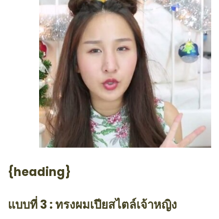
{heading}
แบบที่ 3 : ทรงผมเปียสไตล์เจ้าหญิง