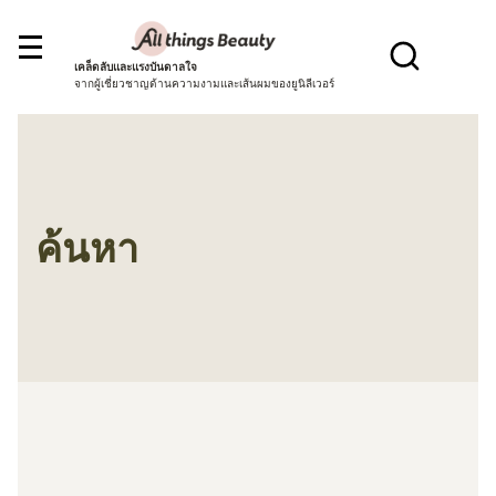
เคล็ดลับและแรงบันดาลใจ
จากผู้เชี่ยวชาญด้านความงามและเส้นผมของยูนิลีเวอร์
ค้นหา