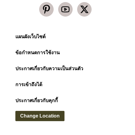
แผนผังเว็บไซต์
ข้อกำหนดการใช้งาน
ประกาศเกี่ยวกับความเป็นส่วนตัว
การเข้าถึงได้
ประกาศเกี่ยวกับคุกกี้
Change Location