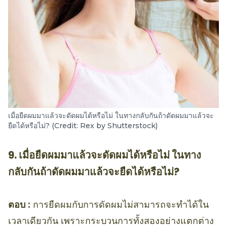
เมื่อยืดผมมาแล้วจะดัดผมได้หรือไม่ ในทางกลับกันถ้าดัดผมมาแล้วจะ
ยืดได้หรือไม่? (Credit: Rex by Shutterstock)
9. เมื่อยืดผมมาแล้วจะดัดผมได้หรือไม่ ในทาง
กลับกันถ้าดัดผมมาแล้วจะยืดได้หรือไม่?
ตอบ :
การยืดผมกับการดัดผมไม่สามารถจะทำได้ใน
เวลาเดียวกัน เพราะกระบวนการทั้งสองอย่างแตกต่าง