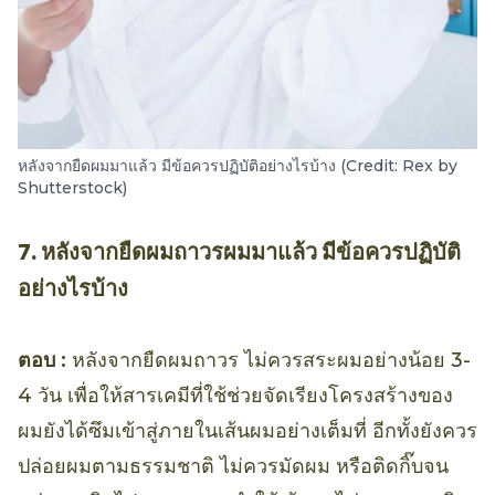
หลังจากยืดผมมาแล้ว มีข้อควรปฏิบัติอย่างไรบ้าง (Credit: Rex by
Shutterstock)
7. หลังจากยืดผมถาวรผมมาแล้ว มีข้อควรปฏิบัติ
อย่างไรบ้าง
ตอบ :
หลังจากยืดผมถาวร ไม่ควรสระผมอย่างน้อย 3-
4 วัน เพื่อให้สารเคมีที่ใช้ช่วยจัดเรียงโครงสร้างของ
ผมยังได้ซึมเข้าสู่ภายในเส้นผมอย่างเต็มที่ อีกทั้งยังควร
ปล่อยผมตามธรรมชาติ ไม่ควรมัดผม หรือติดกิ๊บจน