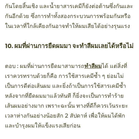
กันโดยสิ้นเชิง และน้ำยาสารเคมีก็ยังต่อต้านซึ่งกันและ
กันอีกด้วย ซึ่งการทำทั้งสองกระบวนการพร้อมกันหรือ
ในเวลาที่ใกล้เคียงกันอาจทำให้ผมเสียได้อย่างรุนแรง
10. ผมที่ผ่านการยืดผมมา จะทำสีผมเลยได้หรือไม่
ตอบ : ผมที่ผ่านการยืดมาสามารถ
ทำสีผม
ได้ แต่สิ่งที่
เราควรทราบด้วยก็คือ การใช้สารเคมีซ้ำ ๆ ย่อมไม่
เป็นการดีต่อเส้นผม และยิ่งถ้าเป็นการใช้สารเคมีซ้ำ
หลังจากที่ยืดผมมาแล้วทันที ก็ยิ่งจะเป็นการทำร้าย
เส้นผมอย่างมาก เพราะฉะนั้น ทางที่ดีก็ควรเว้นระยะ
เวลาห่างกันอย่างน้อยสัก 2 สัปดาห์ เพื่อให้ผมได้พัก
และบำรุงผมให้แข็งแรงเสียก่อน