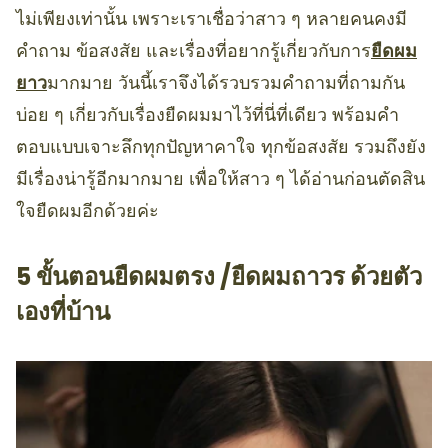
ไม่เพียงเท่านั้น เพราะเราเชื่อว่าสาว ๆ หลายคนคงมี
คำถาม ข้อสงสัย และเรื่องที่อยากรู้เกี่ยวกับการ
ยืดผม
ยาว
มากมาย วันนี้เราจึงได้รวบรวมคำถามที่ถามกัน
บ่อย ๆ เกี่ยวกับเรื่องยืดผมมาไว้ที่นี่ที่เดียว พร้อมคำ
ตอบแบบเจาะลึกทุกปัญหาคาใจ ทุกข้อสงสัย รวมถึงยัง
มีเรื่องน่ารู้อีกมากมาย เพื่อให้สาว ๆ ได้อ่านก่อนตัดสิน
ใจยืดผมอีกด้วยค่ะ
5 ขั้นตอนยืดผมตรง /ยืดผมถาวร ด้วยตัว
เองที่บ้าน