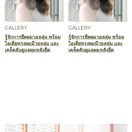
GALLERY
GALLERY
รู้จักการยืดผมวอลลุ่ม พร้อม
รู้จักการยืดผมวอลลุ่ม พร้อม
ไอเดียทรงผมมีวอลลุ่ม และ
ไอเดียทรงผมมีวอลลุ่ม และ
เคล็ดลับดูแลผมหลังยืด
เคล็ดลับดูแลผมหลังยืด