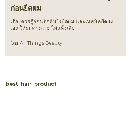
ก่อนยืดผม
เรื่องควรรู้ก่อนตัดสินใจยืดผม และเทคนิคยืดผม
เอง ให้ผมตรงสวย ไม่แห้งเสีย
ทรงผม
โดย
All Things Beauty
best_hair_product