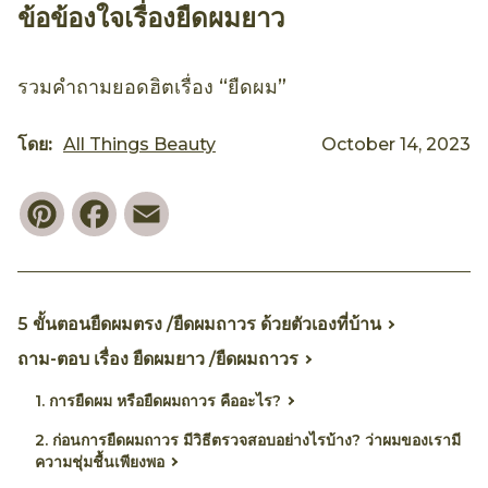
ข้อข้องใจเรื่องยืดผมยาว
รวมคำถามยอดฮิตเรื่อง “ยืดผม”
โดย:
All Things Beauty
October 14, 2023
Pinterest
Facebook
Email
5 ขั้นตอนยืดผมตรง /ยืดผมถาวร ด้วยตัวเองที่บ้าน
ถาม-ตอบ เรื่อง ยืดผมยาว /ยืดผมถาวร
1. การยืดผม หรือยืดผมถาวร คืออะไร?
2. ก่อนการยืดผมถาวร มีวิธีตรวจสอบอย่างไรบ้าง? ว่าผมของเรามี
ความชุ่มชื้นเพียงพอ