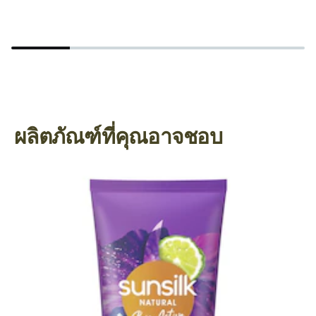
ผลิตภัณฑ์ที่คุณอาจชอบ