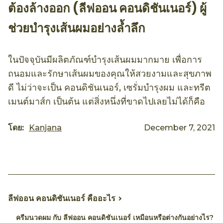
ต้องล้างออก (ลีฟออน คอนดิชันเนอร์) ผู้
ช่วยบำรุงเส้นผมอย่างล้ำลึก
ในปัจจุบันมีผลิตภัณฑ์บำรุงเส้นผมมากมาย เพื่อการ
ถนอมและรักษาเส้นผมของคุณให้สวยงามและสุขภาพ
ดี ไม่ว่าจะเป็น คอนดิชันเนอร์, เซรั่มบำรุงผม และทรีต
เมนต์มาส์ก เป็นต้น แต่สิ่งหนึ่งที่ขาดไปเลยไม่ได้ก็คือ
โดย:
Kanjana
December 7, 2021
ลีฟออน คอนดิชันเนอร์ คืออะไร
ครีมนวดผม กับ ลีฟออน คอนดิชันเนอร์ เหมือนหรือต่างกันอย่างไร?