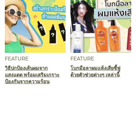
FEATURE
FEATURE
วิธีปกป้องเส้นผมจาก
โบกมือลาผมแห้งเสียชี้ฟู
แสงแดด พร้อมเสริมเกราะ
ด้วยตัวช่วยต่างๆ เหล่านี้
ป้องกันจากความร้อน