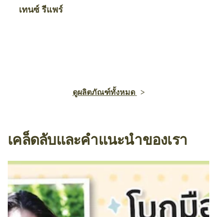
เทนซ์ รีแพร์
ดูผลิตภัณฑ์ทั้งหมด
เคล็ดลับและคำแนะนำของเรา