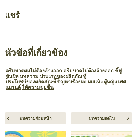
แชร์
หัวข้อที่เกี่ยวข้อง
ครีมนวดผมไม่ต้องล้างออก
ครีมนวดไม่ต้องล้างออก
ชี้ฟู
ซันซิล
บทความ
ประเภทของผลิตภัณฑ์
ประโยชน์ของผลิตภัณฑ์
ปัญหาเรื่องผม
ผมแห้ง
ผู้หญิง
เพศ
แบรนด์
ให้ความชุ่มชื้น
บทความก่อนหน้า
บทความถัดไป