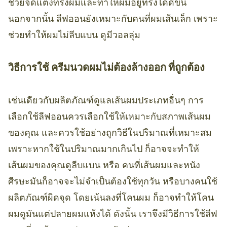
ช่วยจัดแต่งทรงผมและทำให้ผมอยู่ทรงได้ดีขึ้น
นอกจากนั้น ลีฟออนยังเหมาะกับคนที่ผมเส้นเล็ก เพราะ
ช่วยทำให้ผมไม่ลีบแบน ดูมีวอลลุ่ม
วิธีการใช้ ครีมนวดผมไม่ต้องล้างออก ที่ถูกต้อง
เช่นเดียวกับผลิตภัณฑ์ดูแลเส้นผมประเภทอื่นๆ การ
เลือกใช้ลีฟออนควรเลือกใช้ให้เหมาะกับสภาพเส้นผม
ของคุณ และควรใช้อย่างถูกวิธีในปริมาณที่เหมาะสม
เพราะหากใช้ในปริมาณมากเกินไป ก็อาจจะทำให้
เส้นผมของคุณดูลีบแบน หรือ คนที่เส้นผมและหนัง
ศีรษะมันก็อาจจะไม่จำเป็นต้องใช้ทุกวัน หรือบางคนใช้
ผลิตภัณฑ์ผิดจุด โดยเน้นลงที่โคนผม ก็อาจทำให้โคน
ผมดูมันแต่ปลายผมแห้งได้ ดังนั้น เราจึงมีวิธีการใช้ลีฟ