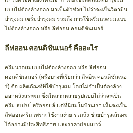
แบบไม่ต้องล้างออก มาเป็นตัวช่วย ไม่ว่าจะเป็นวิตามิน
บำรุงผม เซรั่มบำรุงผม รวมถึง การใช้ครีมนวดผมแบบ
ไม่ต้องล้างออก หรือ ลีฟออน คอนดิชันเนอร์
ลีฟออน คอนดิชันเนอร์ คืออะไร
ครีมนวดผมแบบไม่ต้องล้างออก หรือ ลีฟออน
คอนดิชันเนอร์ (หรือบางที่เรียกว่า ลีฟอิน คอนดิชันเนอ
ร์) คือ ผลิตภัณฑ์ที่ใช้บำรุงผม โดยไม่จำเป็นต้องล้าง
ออกหลังสระผม ซึ่งมีหลากหลายรูปแบบไม่ว่าจะเป็น
ครีม สเปรย์ หรือออยล์ แต่ที่นิยมในบ้านเรา เห็นจะเป็น
ลีฟออนครีม เพราะใช้งานง่าย รวมถึง ช่วยบำรุงเส้นผม
ได้อย่างมีประสิทธิภาพ และราคาย่อมเยาว์