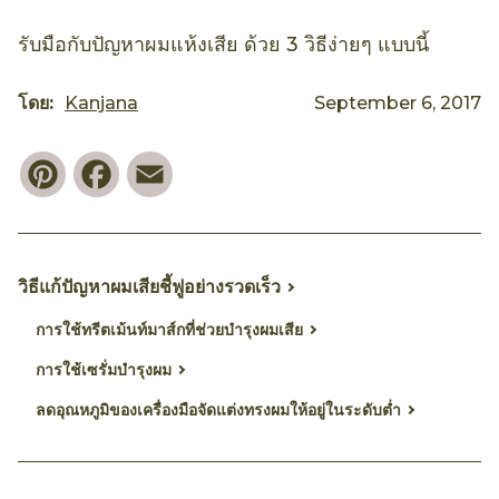
รับมือกับปัญหาผมแห้งเสีย ด้วย 3 วิธีง่ายๆ แบบนี้
โดย:
Kanjana
September 6, 2017
Pinterest
Facebook
Email
วิธีแก้ปัญหาผมเสียชี้ฟูอย่างรวดเร็ว
การใช้ทรีตเม้นท์มาส์กที่ช่วยบำรุงผมเสีย
การใช้เซรั่มบำรุงผม
ลดอุณหภูมิของเครื่องมือจัดแต่งทรงผมให้อยู่ในระดับต่ำ