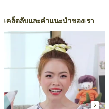
เคล็ดลับและคำแนะนำของเรา