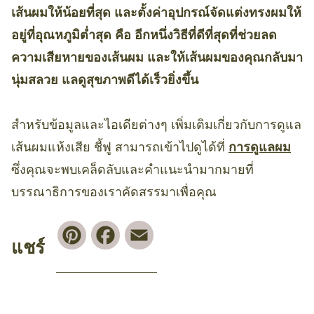
เส้นผมให้น้อยที่สุด และตั้งค่าอุปกรณ์จัดแต่งทรงผมให้
อยู่ที่อุณหภูมิต่ำสุด คือ อีกหนึ่งวิธีที่ดีที่สุดที่ช่วยลด
ความเสียหายของเส้นผม และให้เส้นผมของคุณกลับมา
นุ่มสลวย แลดูสุขภาพดีได้เร็วยิ่งขึ้น
สำหรับข้อมูลและไอเดียต่างๆ เพิ่มเติมเกี่ยวกับการดูแล
เส้นผมแห้งเสีย ชี้ฟู สามารถเข้าไปดูได้ที่
การดูแลผม
ซึ่งคุณจะพบเคล็ดลับและคำแนะนำมากมายที่
บรรณาธิการของเราคัดสรรมาเพื่อคุณ
Pinterest
Facebook
Email
แชร์