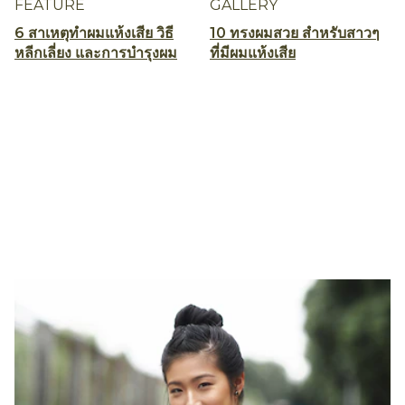
FEATURE
GALLERY
6 สาเหตุทำผมแห้งเสีย วิธี
10 ทรงผมสวย สำหรับสาวๆ
หลีกเลี่ยง และการบำรุงผม
ที่มีผมแห้งเสีย