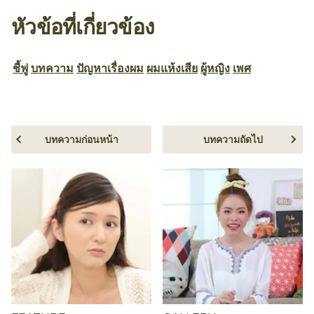
หัวข้อที่เกี่ยวข้อง
ชี้ฟู
บทความ
ปัญหาเรื่องผม
ผมแห้งเสีย
ผู้หญิง
เพศ
บทความก่อนหน้า
บทความถัดไป