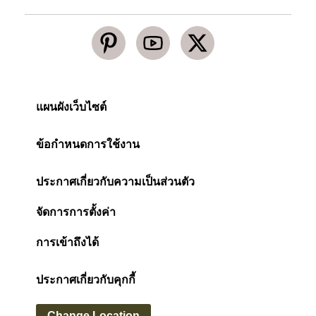
แผนผังเว็บไซต์
ข้อกำหนดการใช้งาน
ประกาศเกี่ยวกับความเป็นส่วนตัว
จัดการการตั้งค่า
การเข้าถึงได้
ประกาศเกี่ยวกับคุกกี้
Change Location