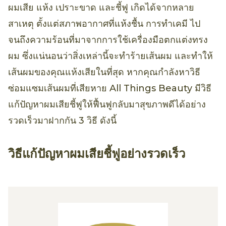
ผมเสีย แห้ง เปราะขาด และชี้ฟู เกิดได้จากหลาย
สาเหตุ ตั้งแต่สภาพอากาศที่แห้งชื้น การทำเคมี ไป
จนถึงความร้อนที่มาจากการใช้เครื่องมือตกแต่งทรง
ผม ซึ่งแน่นอนว่าสิ่งเหล่านี้จะทำร้ายเส้นผม และทำให้
เส้นผมของคุณแห้งเสียในที่สุด หากคุณกำลังหาวิธี
ซ่อมแซมเส้นผมที่เสียหาย All Things Beauty มีวิธี
แก้ปัญหาผมเสียชี้ฟูให้ฟื้นฟูกลับมาสุขภาพดีได้อย่าง
รวดเร็วมาฝากกัน 3 วิธี ดังนี้
วิธีแก้ปัญหาผมเสียชี้ฟูอย่างรวดเร็ว