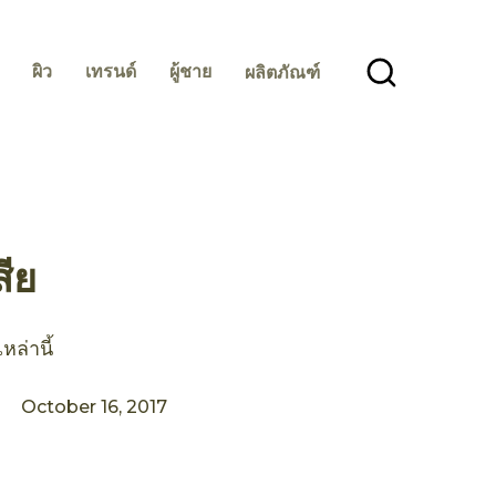
ผิว
เทรนด์
ผู้ชาย
ผลิตภัณฑ์
ีย
ล่านี้
October 16, 2017