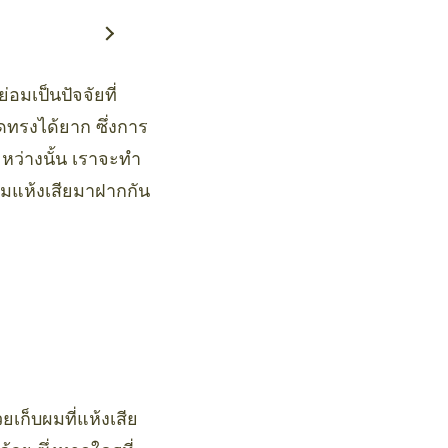
อมเป็นปัจจัยที่
ัดทรงได้ยาก ซึ่งการ
ระหว่างนั้น เราจะทำ
ผมแห้งเสียมาฝากกัน
ยเก็บผมที่แห้งเสีย