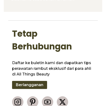
Tetap
Berhubungan
Daftar ke buletin kami dan dapatkan tips
perawatan rambut eksklusif dari para ahli
di All Things Beauty
Berlangganan