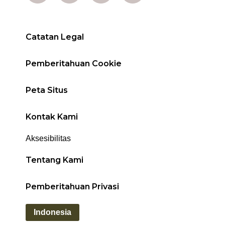
Catatan Legal
Pemberitahuan Cookie
Peta Situs
Kontak Kami
Aksesibilitas
Tentang Kami
Pemberitahuan Privasi
Indonesia