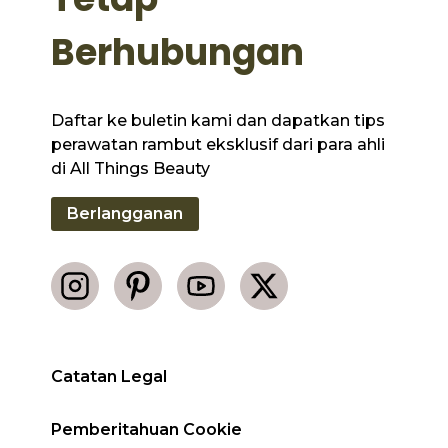
Berhubungan
Daftar ke buletin kami dan dapatkan tips
perawatan rambut eksklusif dari para ahli
di All Things Beauty
Berlangganan
Catatan Legal
Pemberitahuan Cookie