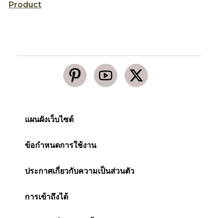
Product
แผนผังเว็บไซต์
ข้อกำหนดการใช้งาน
ประกาศเกี่ยวกับความเป็นส่วนตัว
การเข้าถึงได้