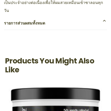
เป็นประจำอย่างต่อเนื่องเพื่อให้ผมสวยเหมือนเข้าซาลอนทุก
วัน
รายการส่วนผสมทั้งหมด
Products You Might Also
Like