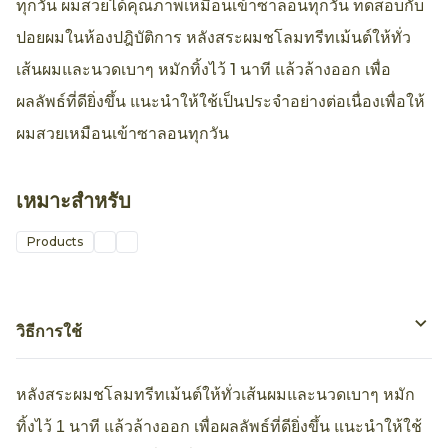
ทุกวัน ผมสวยได้คุณภาพเหมือนเข้าซาลอนทุกวัน ทดสอบกับ
ปอยผมในห้องปฎิบัติการ หลังสระผมชโลมทรีทเม้นต์ให้ทั่ว
เส้นผมและนวดเบาๆ หมักทิ้งไว้ 1 นาที แล้วล้างออก เพื่อ
ผลลัพธ์ที่ดียิ่งขึ้น แนะนำให้ใช้เป็นประจำอย่างต่อเนื่องเพื่อให้
ผมสวยเหมือนเข้าซาลอนทุกวัน
เหมาะสำหรับ
Products
วิธีการใช้
หลังสระผมชโลมทรีทเม้นต์ให้ทั่วเส้นผมและนวดเบาๆ หมัก
ทิ้งไว้ 1 นาที แล้วล้างออก เพื่อผลลัพธ์ที่ดียิ่งขึ้น แนะนำให้ใช้