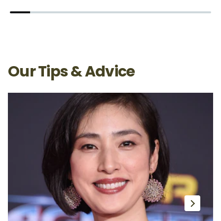
Our Tips & Advice