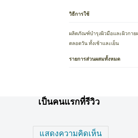
วิธีการใช้
ผลิตภัณฑ์บำรุงผิวมือและผิวกายผ
ตลอดวัน ทั้งเช้าและเย็น
รายการส่วนผสมทั้งหมด
เป็นคนแรกที่รีวิว
แสดงความคิดเห็น