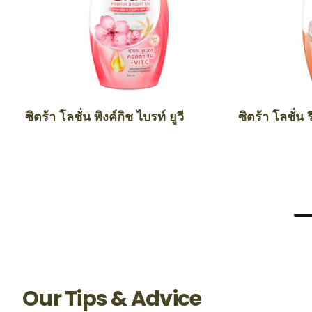
ซิตร้า โลชั่น พิงค์กิช ไบรท์ ยูวี
ซิตร้า โลชั่น ร
Our Tips & Advice