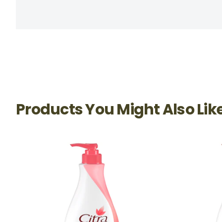
Products You Might Also Lik