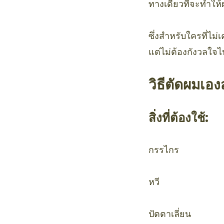
ทางเดียวที่จะทำให้
ซึ่งสำหรับใครที่ไม
แต่ไม่ต้องกังวลใจไ
วิธีตัดผมเอง
สิ่งที่ต้องใช้:
กรรไกร
หวี
ปัตตาเลี่ยน