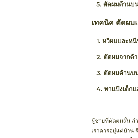
5. ตัดผมด้านบ
เทคนิค ตัดผมเอง
1. หวีผมและหนีบ
2. ตัดผมจากด้า
3. ตัดผมด้านบ
4. ทาแป้งเด็ก
ผู้ชายที่ตัดผมสั้น 
เราควรอยู่แต่บ้าน 