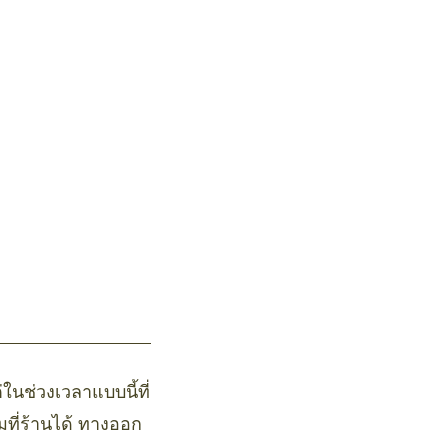
่ในช่วงเวลาแบบนี้ที่
มที่ร้านได้ ทางออก