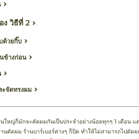
น
 วิธีที่ 2
ด้วยกิ๊บ
นข้างก่อน
น
และจัดทรงผม
ส่วนใหญ่ก็มักจะตัดผมกันเป็นประจำอย่างน้อยทุกๆ 1 เดือน แต
ร้านตัดผม ร้านบาร์เบอร์ต่างๆ ก็ปิด ทำให้ไม่สามารถไปตัดผ