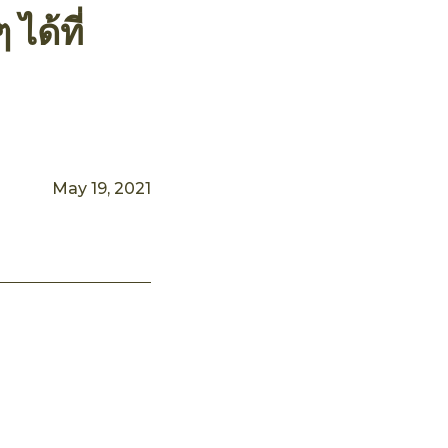
ได้ที่
May 19, 2021