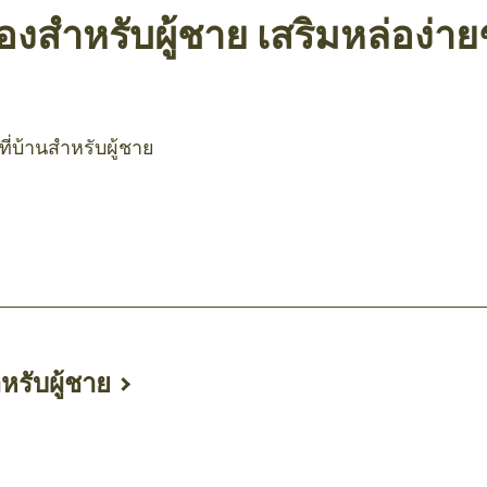
องสำหรับผู้ชาย เสริมหล่อง่ายๆ 
ี่บ้านสำหรับผู้ชาย
หรับผู้ชาย