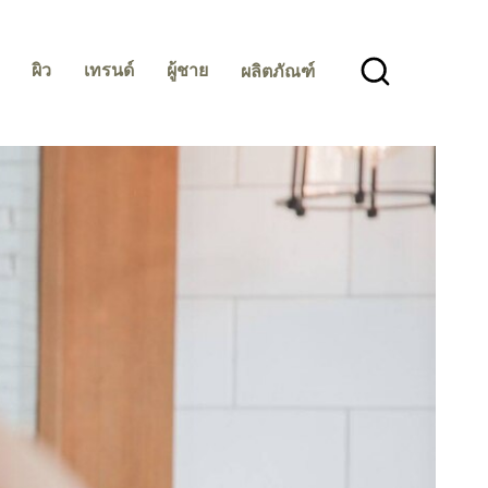
ผิว
เทรนด์
ผู้ชาย
ผลิตภัณฑ์