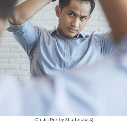
(Credit: Rex by Shutterstock)