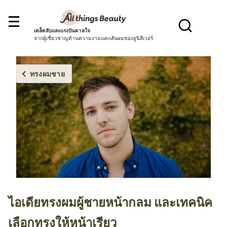
เคล็ดลับและแรงบันดาลใจ
จากผู้เชี่ยวชาญด้านความงามและเส้นผมของยูนิลีเวอร์
ทรงผมชาย
ไอเดียทรงผมผู้ชายหน้ากลม และเทคนิค
เลือกทรงให้หน้าเรียว