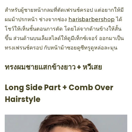
สำหรับผู้ชายหน้ากลมที่ตัดเฟรนช์ครอป แต่อยากให้มี
ผมม้าปรกหน้า ช่างจากช่อง
harisbarbershop
ได้
โชว์ให้เห็นชั้นตอนการตัด โดยไล่จากด้านข้างให้สั้น
ขึ้น ส่วนด้านบนเล็มสไลด์ให้ดูมีเท็กซ์เจอร์ ออกมาเป็น
ทรงเฟรนช์ครอป กับหน้าม้าซอยดูซีทรูดูหล่อละมุน
ทรงผมชายแสกข้างยาว + หวีเสย
Long Side Part + Comb Over
Hairstyle