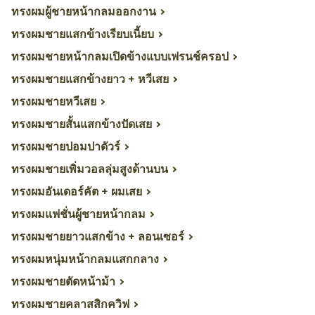
ทรงผมผู้ชายหน้ากลมออกงาน
ทรงผมชายแสกข้างเรียบเนี้ยบ
ทรงผมชายหน้ากลมเปิดข้างแบบเฟรนช์ครอป
ทรงผมชายแสกข้างยาว + หวีเสย
ทรงผมชายหวีเสย
ทรงผมชายสั้นแสกข้างปัดเสย
ทรงผมชายปอมปาดัวร์
ทรงผมชายเพิ่มวอลลุ่มสูงด้านบน
ทรงผมอันเดอร์คัต + ผมเสย
ทรงผมแฟชั่นผู้ชายหน้ากลม
ทรงผมชายยาวแสกข้าง + ลอนเซอร์
ทรงผมหนุ่มหน้ากลมแสกกลาง
ทรงผมชายตัดหน้าม้า
ทรงผมชายคลาสสิกควิฟ