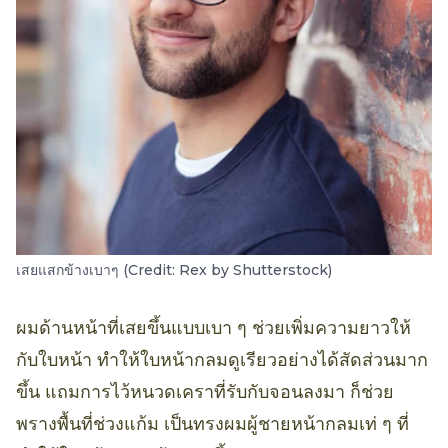
เสยแสกข้างเบาๆ (Credit: Rex by Shutterstock)
ผมด้านหน้าที่เสยขึ้นแบบเบา ๆ ช่วยเพิ่มความยาวให้
กับใบหน้า ทำให้ใบหน้ากลมดูเรียวอย่างได้สัดส่วนมาก
ขึ้น แถมการไว้หนวดเคราที่รับกับจอนลงมา ก็ช่วย
พรางพื้นที่ช่วงแก้ม เป็นทรงผมผู้ชายหน้ากลมเท่ ๆ ที่