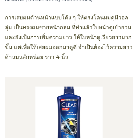
การเสยผมด้านหน้าแบบโค้ง ๆ ให้ตรงโคนผมดูมีวอล
ลุ่ม เป็นทรงผมชายหน้ากลม ที่ทำแล้วใบหน้าดูเย้ายวน
และยังเป็นการเพิ่มความยาว ให้ใบหน้าดูเรียวยาวมาก
ขึ้น แต่เพื่อให้เสยผมออกมาดูดี จำเป็นต้องไว้ความยาว
ด้านบนสักหน่อย ราว 4 นิ้ว