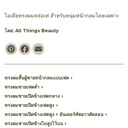
ไอเดียทรงผมหล่อเท่ สำหรับหนุ่มหน้ากลมโดยเฉพาะ
โดย: All Things Beauty
Pinterest
Facebook
Email
ทรงผมสั้นผู้ชายหน้ากลมแบบเฟด
ทรงผมชายเฟดต่ำ
ทรงผมชายเปิดข้างเฟดกลาง
ทรงผมชายเปิดข้างเฟดสูง
ทรงผมชายเปิดข้างเฟดสูง + อันเดอร์คัตยาวดัดลอน
ทรงผมชายเปิดข้างไถสูงไว้บน