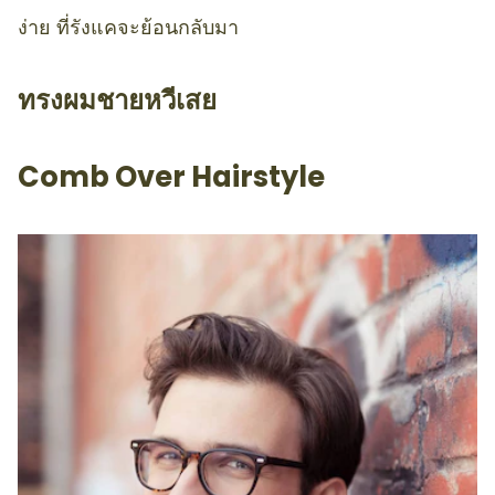
ง่าย ที่รังแคจะย้อนกลับมา
ทรงผมชายหวีเสย
Comb Over Hairstyle