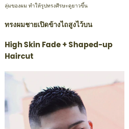
ลุ่มของผม ทำให้รูปทรงศีรษะดูยาวขึ้น
ทรงผมชายเปิดข้างไถสูงไว้บน
High Skin Fade + Shaped-up
Haircut