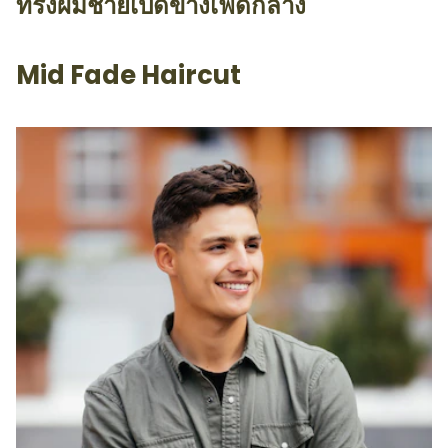
ทรงผมชายเปิดข้างเฟดกลาง
Mid Fade Haircut