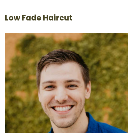
Low Fade Haircut