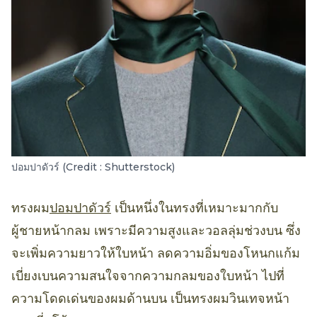
ปอมปาดัวร์ (Credit : Shutterstock)
ทรงผม
ปอมปาดัวร์
เป็นหนึ่งในทรงที่เหมาะมากกับ
ผู้ชายหน้ากลม เพราะมีความสูงและวอลลุ่มช่วงบน ซึ่ง
จะเพิ่มความยาวให้ใบหน้า ลดความอิ่มของโหนกแก้ม
เบี่ยงเบนความสนใจจากความกลมของใบหน้า ไปที่
ความโดดเด่นของผมด้านบน เป็นทรงผมวินเทจหน้า