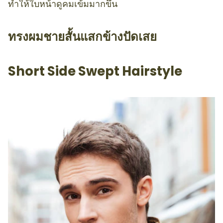
ทำให้ใบหน้าดูคมเข้มมากขึ้น
ทรงผมชายสั้นแสกข้างปัดเสย
Short Side Swept Hairstyle