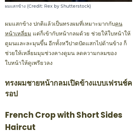
ผมแสกข้าง (Credit: Rex by Shutterstock)
ผมแสกข้าง ปกติแล้วเป็นทรงผมที่เหมาะมากกับ
คน
หน้าเหลี่ยม
แต่ก็เข้ากับหน้ากลมด้วย ช่วยให้ใบหน้าให้
ดูมนและละมุนขึ้น อีกทั้งหวีปาดปัดแสกไปด้านข้าง ก็
ช่วยให้เหลี่ยมมุมช่วงคางดูมน ลดความกลมของ
ใบหน้าให้ดูเพรียวลง
ทรงผมชายหน้ากลมเปิดข้างแบบเฟรนช์ค
รอป
French Crop with Short Sides
Haircut