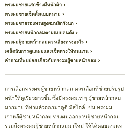
ทรงผมชายแสกข้างมีหน้าม้า
ทรงผมชายเซ็ตตั้งแบบหนาม
ทรงผมชายรองทรงสูงผมหยิกรังนก
ทรงผมชายหน้ากลมตามแบบคนดัง
ทรงผมผู้ชายหน้ากลมควรเลี่ยงทรงอะไร
เคล็ดลับการดูแลผมและเซ็ตทรงให้ทนนาน
คำถามที่พบบ่อย เกี่ยวกับทรงผมผู้ชายหน้ากลม
การเลือกทรงผมผู้ชายหน้ากลม ควรเลือกที่ช่วยปรับรูป
หน้าให้ดูเรียวยาวขึ้น ซึ่งมีทรงผมเท่ ๆ ผู้ชายหน้ากลม
มากมาย ที่ทำแล้วออกมาดูดี มีสไตล์ เช่น ทรงผม
เกาหลีผู้ชายหน้ากลม ทรงผมออกงานผู้ชายหน้ากลม
รวมถึงทรงผมผู้ชายหน้ากลมมาใหม่ ให้ได้คอยตามเท