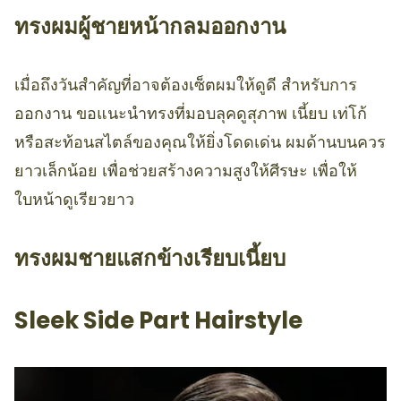
ทรงผมผู้ชายหน้ากลมออกงาน
เมื่อถึงวันสำคัญที่อาจต้องเซ็ตผมให้ดูดี สำหรับการ
ออกงาน ขอแนะนำทรงที่มอบลุคดูสุภาพ เนี้ยบ เท่โก้
หรือสะท้อนสไตล์ของคุณให้ยิ่งโดดเด่น ผมด้านบนควร
ยาวเล็กน้อย เพื่อช่วยสร้างความสูงให้ศีรษะ เพื่อให้
ใบหน้าดูเรียวยาว
ทรงผมชายแสกข้างเรียบเนี้ยบ
Sleek Side Part Hairstyle