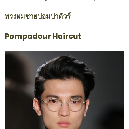
ทรงผมชายปอมปาดัวร์
Pompadour Haircut