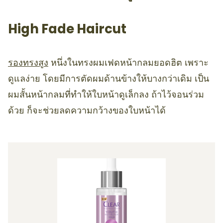
High Fade Haircut
รองทรงสูง
หนึ่งในทรงผมเฟดหน้ากลมยอดฮิต เพราะ
ดูแลง่าย โดยมีการตัดผมด้านข้างให้บางกว่าเดิม เป็น
ผมสั้นหน้ากลมที่ทำให้ใบหน้าดูเล็กลง ถ้าไว้จอนร่วม
ด้วย ก็จะช่วยลดความกว้างของใบหน้าได้