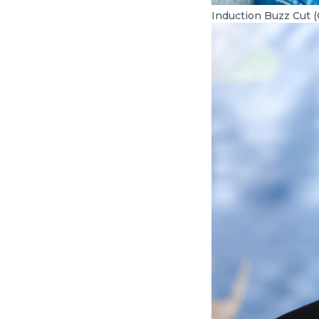
Induction Buzz Cut (