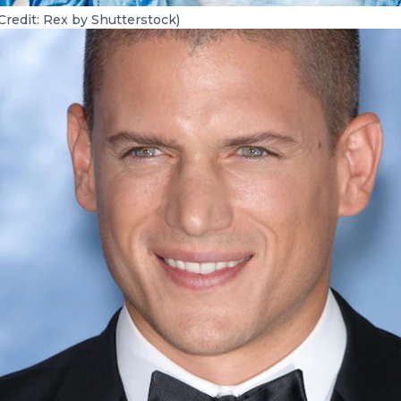
Credit: Rex by Shutterstock)