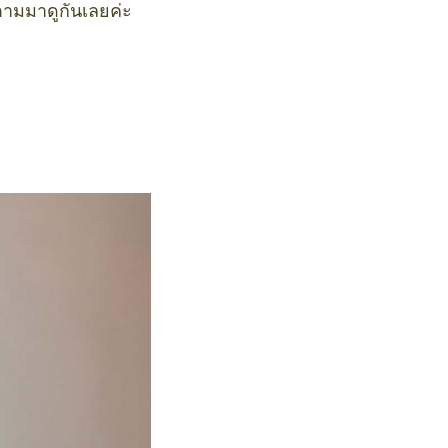
ตามมาดูกันเลยค่ะ