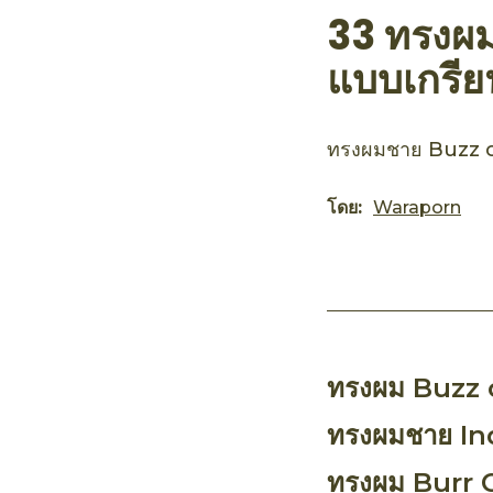
33 ทรงผมส
แบบเกรีย
ทรงผมชาย Buzz cu
โดย:
Waraporn
ทรงผม Buzz 
ทรงผมชาย In
ทรงผม Burr 