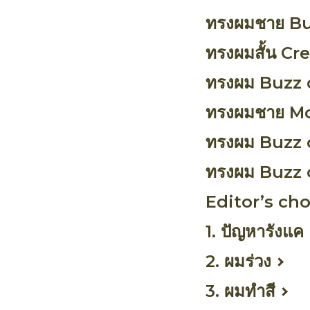
ทรงผมชาย B
ทรงผมสั้น Cr
ทรงผม Buzz 
ทรงผมชาย M
ทรงผม Buzz 
ทรงผม Buzz 
Editor’s cho
1. ปัญหารังแค
2. ผมร่วง
3. ผมทำสี