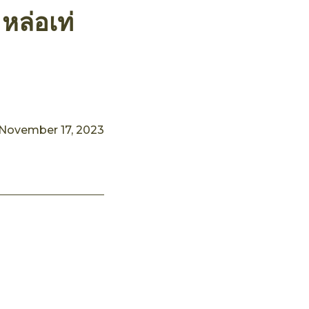
หล่อเท่
November 17, 2023