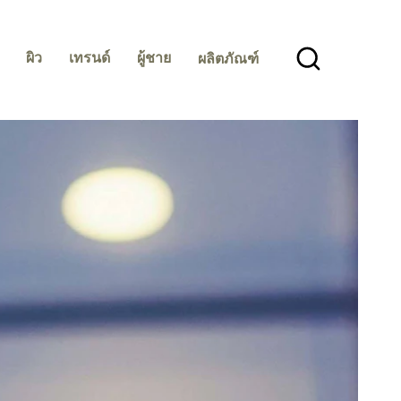
ผิว
เทรนด์
ผู้ชาย
ผลิตภัณฑ์