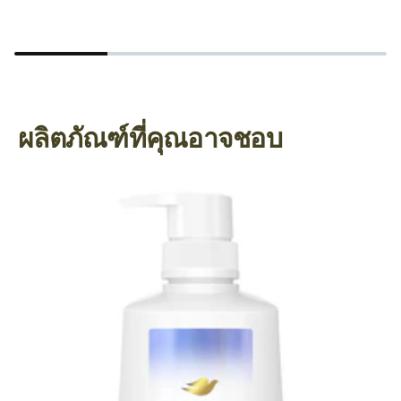
ผลิตภัณฑ์ที่คุณอาจชอบ