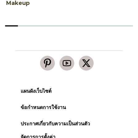
Makeup
แผนผังเว็บไซต์
ข้อกำหนดการใช้งาน
ประกาศเกี่ยวกับความเป็นส่วนตัว
จัดการการตั้งค่า