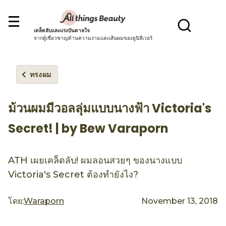
เคล็ดลับและแรงบันดาลใจ
จากผู้เชี่ยวชาญด้านความงามและเส้นผมของยูนิลีเวอร์
ทรงผม
ม้วนผมมีวอลลุ่มแบบนางฟ้า Victoria's
Secret! | by Bew Varaporn
ATH เผยเคล็ดลับ! ผมลอนสวยๆ ของนางแบบ
Victoria's Secret ต้องทำยังไง?
โดย:
Waraporn
November 13, 2018