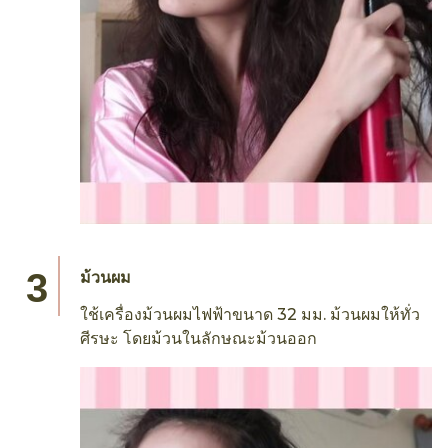
ม้วนผม
ใช้เครื่องม้วนผมไฟฟ้าขนาด 32 มม. ม้วนผมให้ทั่ว
ศีรษะ โดยม้วนในลักษณะม้วนออก