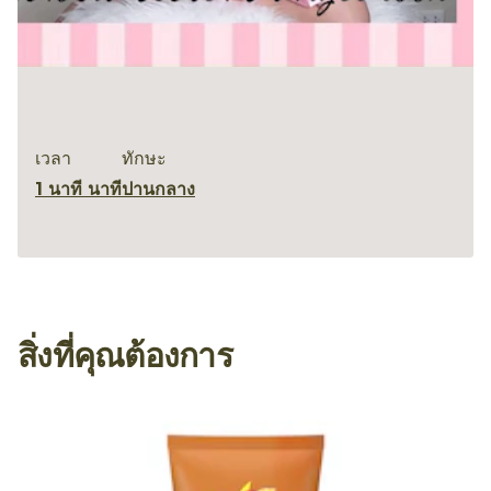
เวลา
ทักษะ
1 นาที นาที
ปานกลาง
สิ่งที่คุณต้องการ