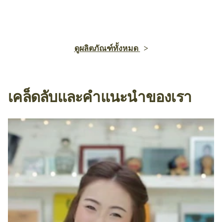
ดูผลิตภัณฑ์ทั้งหมด
เคล็ดลับและคำแนะนำของเรา