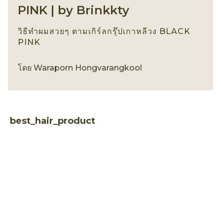
PINK | by Brinkkty
วิธีทำผมสวยๆ ตามเกิร์ลกรุ๊ปเกาหลีวง BLACK
PINK
เทรนด์ทรงผม
โดย
Waraporn Hongvarangkool
best_hair_product