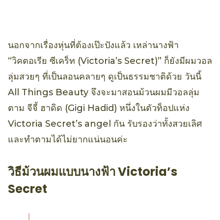
นอกจากเรื่องหุ่นที่ต้องเป๊ะปังแล้ว เหล่านางฟ้า
“วิคตอเรีย ซีเคร็ท (Victoria’s Secret)” ก็ยังมีผมวอล
ลุ่มสวยๆ ที่เป็นลอนคลายๆ ดูเป็นธรรมชาติด้วย วันนี้
All Things Beauty จึงจะมาสอนม้วนผมมีวอลลุ่ม
ตาม จีจี้ ฮาดิด (Gigi Hadid) หนึ่งในตัวท็อปแห่ง
Victoria Secret’s angel กัน รับรองว่าทั้งสวยเลิศ
และทำตามได้ไม่ยากแน่นอนค่ะ
วิธีม้วนผมแบบนางฟ้า Victoria’s
Secret