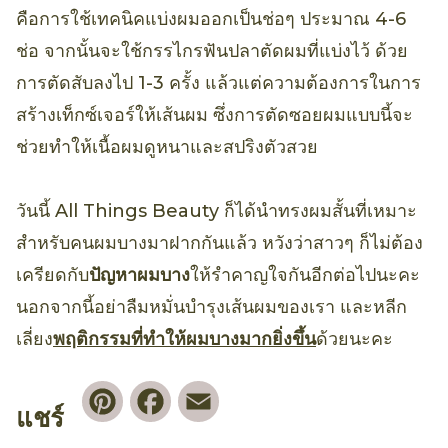
คือการใช้เทคนิคแบ่งผมออกเป็นช่อๆ ประมาณ 4-6
ช่อ จากนั้นจะใช้กรรไกรฟันปลาตัดผมที่แบ่งไว้ ด้วย
การตัดสับลงไป 1-3 ครั้ง แล้วแต่ความต้องการในการ
สร้างเท็กซ์เจอร์ให้เส้นผม ซึ่งการตัดซอยผมแบบนี้จะ
ช่วยทำให้เนื้อผมดูหนาและสปริงตัวสวย
วันนี้ All Things Beauty ก็ได้นำทรงผมสั้นที่เหมาะ
สำหรับคนผมบางมาฝากกันแล้ว หวังว่าสาวๆ ก็ไม่ต้อง
เครียดกับ
ปัญหาผมบาง
ให้รำคาญใจกันอีกต่อไปนะคะ
นอกจากนี้อย่าลืมหมั่นบำรุงเส้นผมของเรา และหลีก
เลี่ยง
พฤติกรรมที่ทำให้ผมบางมากยิ่งขึ้น
ด้วยนะคะ
Pinterest
Facebook
Email
แชร์