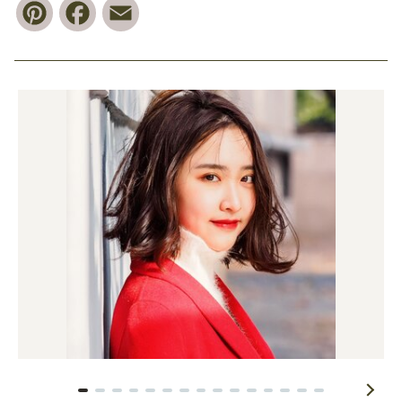
Pinterest
Facebook
Email