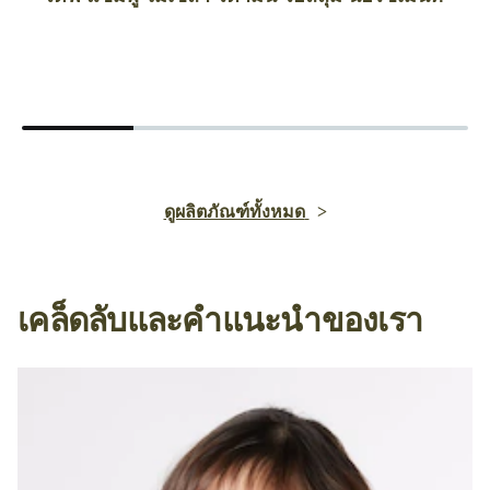
ดูผลิตภัณฑ์ทั้งหมด
เคล็ดลับและคำแนะนำของเรา