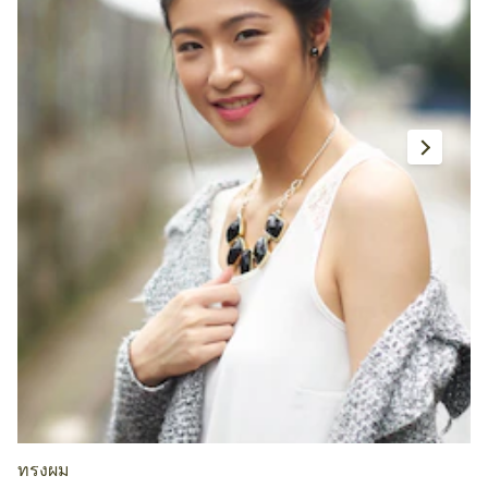
ทรงผม
ก