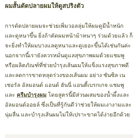
ผมสั้นดัดปลายผมให้ดูสปริงตัว
การดัดปลายผมจะช่วยเพิ่มวอลลุ่มให้ผมดูมีน้ำหนัก
และดูหนาขึ้น ยิ่งถ้าตัดผมหน้าม้าหนาๆ ร่วมด้วยแล้ว ก็
จะยิ่งทำให้ผมบางแลดูหนาและดูเยอะขึ้นได้เช่นกันค่ะ
นอกจากนี้เรายังควรหมั่นดูแลสุขภาพผมด้วยแชมพู
หรือผลิตภัณฑ์ที่ช่วยบำรุงเส้นผมให้แข็งแรงสุขภาพดี
และลดการขาดหลุดร่วงของเส้นผม อย่าง ซันซิล เน
เชอรัล อัลมอนด์ แอนด์ ฮันนี่ แอนตี้เบรกเกจ แชมพู
และ
ครีมบำรุงผม
โดยสูตรนี้มีส่วนผสมของน้ำผึ้งและ
อัลมอนด์ออยล์ ซึ่งเป็นที่รู้กันดีว่าช่วยให้ผมเงางามและ
นุ่มลื่น และบำรุงเส้นผมไม่ให้เปราะขาดได้ง่ายอีกด้วย