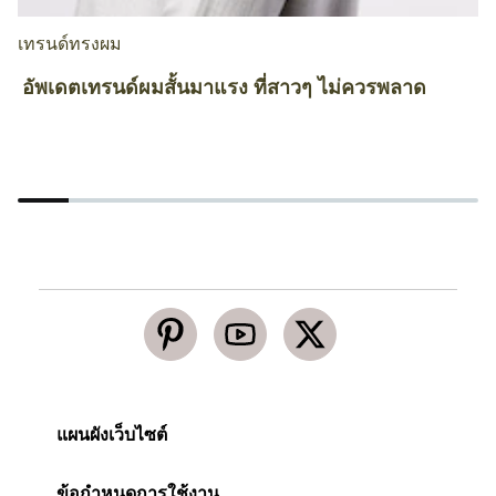
เทรนด์ทรงผม
ท
อัพเดตเทรนด์ผมสั้นมาแรง ที่สาวๆ ไม่ควรพลาด
W
โ
แผนผังเว็บไซต์
ข้อกำหนดการใช้งาน