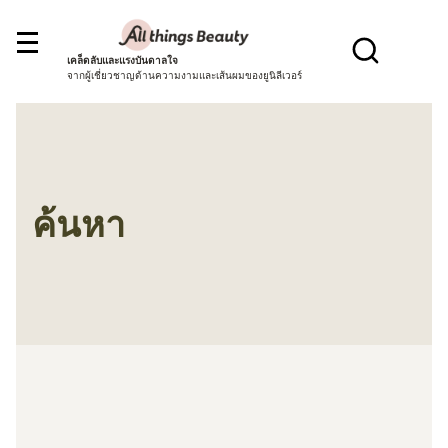
เคล็ดลับและแรงบันดาลใจ
จากผู้เชี่ยวชาญด้านความงามและเส้นผมของยูนิลีเวอร์
ค้นหา