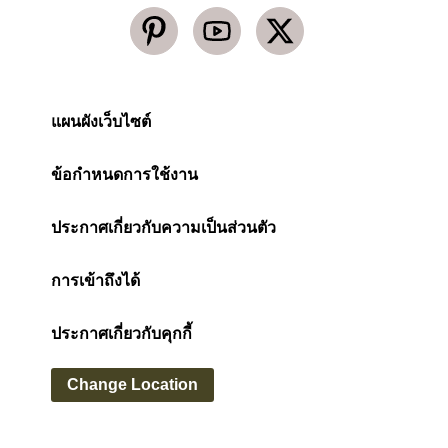
แผนผังเว็บไซต์
ข้อกำหนดการใช้งาน
ประกาศเกี่ยวกับความเป็นส่วนตัว
การเข้าถึงได้
ประกาศเกี่ยวกับคุกกี้
Change Location