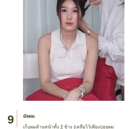
มัดผม
เก็บผมด้านหน้าทั้ง 2 ข้าง (เหลือไว้เพียงปอยผม