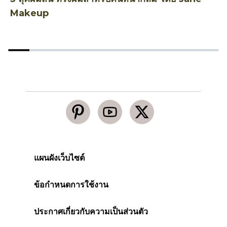
Makeup
แผนผังเว็บไซต์
ข้อกำหนดการใช้งาน
ประกาศเกี่ยวกับความเป็นส่วนตัว