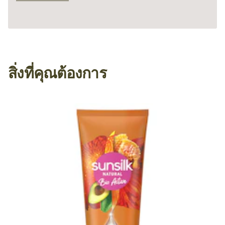
สิ่งที่คุณต้องการ