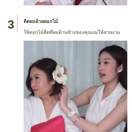
ติดผมด้วยดอกไม้
ใช้ดอกไม้ติดที่ผมด้านข้างของคุณแม่ให้สวยงาม