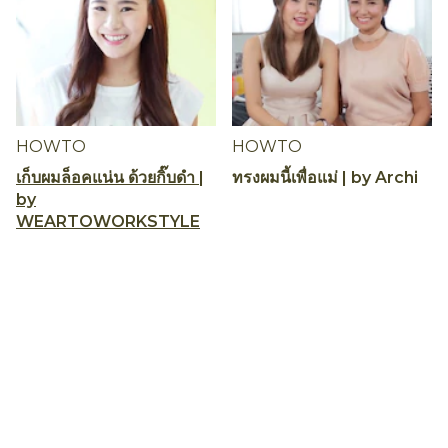
HOWTO
HOWTO
เก็บผมล็อคแน่น ด้วยกิ๊บดำ |
ทรงผมนี้เพื่อแม่ | by Archi
by
WEARTOWORKSTYLE