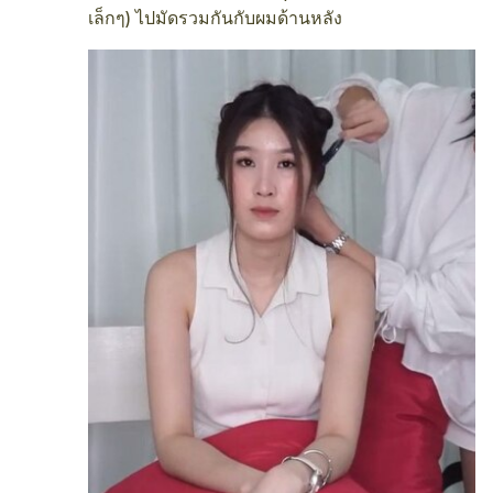
เล็กๆ) ไปมัดรวมกันกับผมด้านหลัง