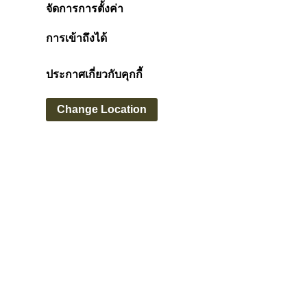
จัดการการตั้งค่า
การเข้าถึงได้
ประกาศเกี่ยวกับคุกกี้
Change Location