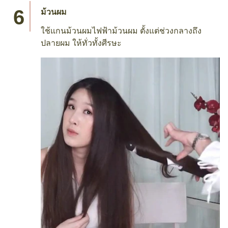
ม้วนผม
ใช้แกนม้วนผมไฟฟ้าม้วนผม ตั้งแต่ช่วงกลางถึง
ปลายผม ให้ทั่วทั้งศีรษะ