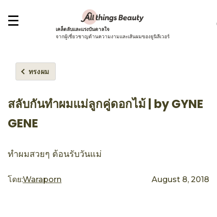
เคล็ดลับและแรงบันดาลใจ
จากผู้เชี่ยวชาญด้านความงามและเส้นผมของยูนิลีเวอร์
ทรงผม
สลับกันทำผมแม่ลูกคู่ดอกไม้ | by GYNE
GENE
ทำผมสวยๆ ต้อนรับวันแม่
โดย:
Waraporn
August 8, 2018