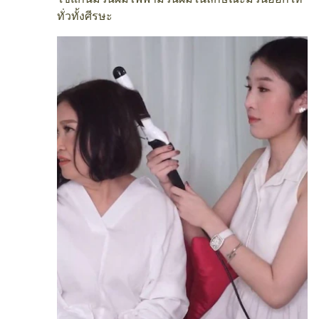
ทั่วทั้งศีรษะ