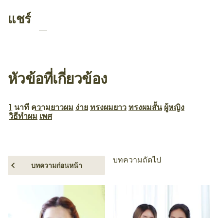
แชร์
หัวข้อที่เกี่ยวข้อง
1 นาที
ความยาวผม
ง่าย
ทรงผมยาว
ทรงผมสั้น
ผู้หญิง
วิธีทำผม
เพศ
บทความถัดไป
บทความก่อนหน้า