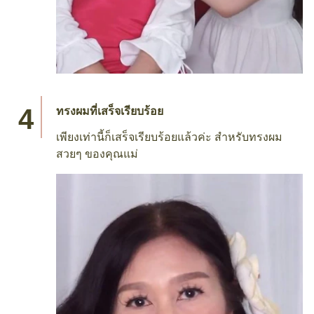
ทรงผมที่เสร็จเรียบร้อย
เพียงเท่านี้ก็เสร็จเรียบร้อยแล้วค่ะ สำหรับทรงผม
สวยๆ ของคุณแม่