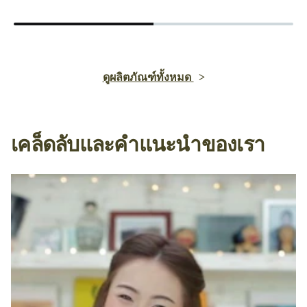
ดูผลิตภัณฑ์ทั้งหมด
เคล็ดลับและคำแนะนำของเรา