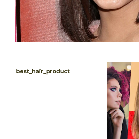
best_hair_product