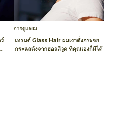
การดูแลผม
ร์
เทรนด์ Glass Hair ผมเงาดั่งกระจก
กระแสดังจากฮอลลีวูด ที่คุณเองก็มีได้