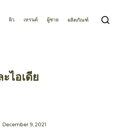
ผิว
เทรนด์
ผู้ชาย
ผลิตภัณฑ์
และไอเดีย
December 9, 2021