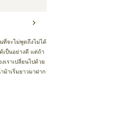
นที่จะไม่พูดถึงไม่ได้
เป็นอย่างดี แต่ถ้า
งเราเปลี่ยนไปด้วย
น้าม้าเริ่มยาวมาฝาก