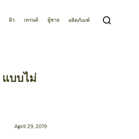
ผิว
เทรนด์
ผู้ชาย
ผลิตภัณฑ์
ๆ แบบไม่
April 29, 2019