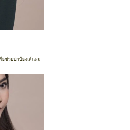
เพื่อช่วยปกป้องเส้นผม