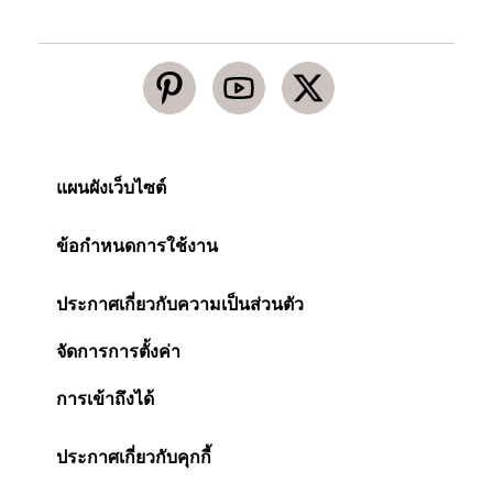
แผนผังเว็บไซต์
ข้อกำหนดการใช้งาน
ประกาศเกี่ยวกับความเป็นส่วนตัว
จัดการการตั้งค่า
การเข้าถึงได้
ประกาศเกี่ยวกับคุกกี้