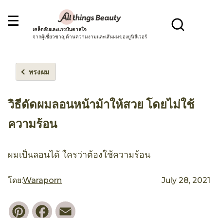
เคล็ดลับและแรงบันดาลใจ
จากผู้เชี่ยวชาญด้านความงามและเส้นผมของยูนิลีเวอร์
ทรงผม
วิธีดัดผมลอนหน้าม้าให้สวย โดยไม่ใช้
ความร้อน
ผมเป็นลอนได้ ใครว่าต้องใช้ความร้อน
โดย:
Waraporn
July 28, 2021
Pinterest
Facebook
Email