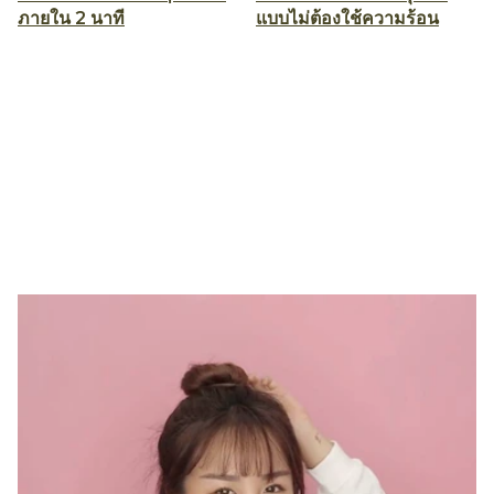
ภายใน 2 นาที
แบบไม่ต้องใช้ความร้อน