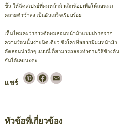
ขึ้น ให้ฉีดสเปรย์ที่ผมหน้าม้าเล็กน้อยเพื่อให้ลอนผม
คลายตัวช้าลง เป็นอันเสร็จเรียบร้อย
เห็นไหมคะว่าการดัดผมลอนหน้าม้าแบบปราศจาก
ความร้อนนั้นง่ายนิดเดียว ซึ่งใครที่อยากมีผมหน้าม้า
ดัดลอนน่ารักๆ แบบนี้ ก็สามารถลองทำตามวิธีข้างต้น
กันได้เลยนะคะ
Pinterest
Facebook
Email
แชร์
หัวข้อที่เกี่ยวข้อง