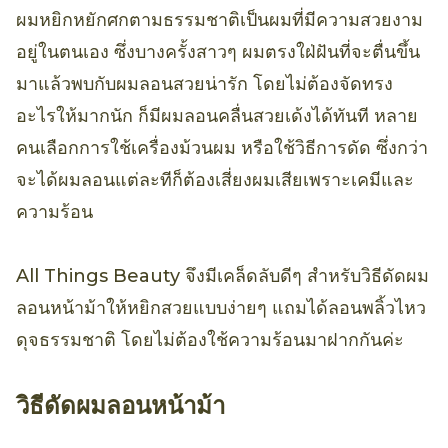
ผมหยิกหยักศกตามธรรมชาติเป็นผมที่มีความสวยงาม
อยู่ในตนเอง ซึ่งบางครั้งสาวๆ ผมตรงใฝ่ฝันที่จะตื่นขึ้น
มาแล้วพบกับผมลอนสวยน่ารัก โดยไม่ต้องจัดทรง
อะไรให้มากนัก ก็มีผมลอนคลื่นสวยเด้งได้ทันที หลาย
คนเลือกการใช้เครื่องม้วนผม หรือใช้วิธีการดัด ซึ่งกว่า
จะได้ผมลอนแต่ละทีก็ต้องเสี่ยงผมเสียเพราะเคมีและ
ความร้อน
All Things Beauty จึงมีเคล็ดลับดีๆ สำหรับวิธีดัดผม
ลอนหน้าม้าให้หยิกสวยแบบง่ายๆ แถมได้ลอนพลิ้วไหว
ดุจธรรมชาติ โดยไม่ต้องใช้ความร้อนมาฝากกันค่ะ
วิธีดัดผมลอนหน้าม้า