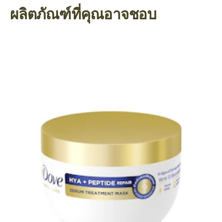
ผลิตภัณฑ์ที่คุณอาจชอบ