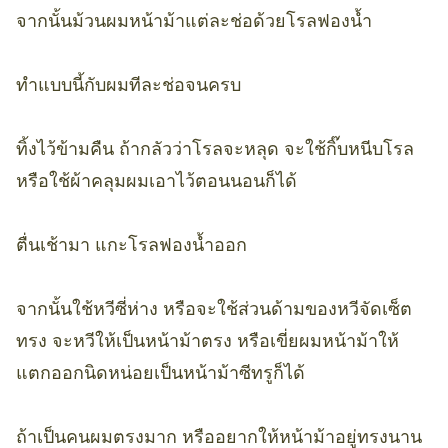
จากนั้นม้วนผมหน้าม้าแต่ละช่อด้วยโรลฟองน้ำ
ทำแบบนี้กับผมทีละช่อจนครบ
ทิ้งไว้ข้ามคืน ถ้ากลัวว่าโรลจะหลุด จะใช้กิ๊บหนีบโรล
หรือใช้ผ้าคลุมผมเอาไว้ตอนนอนก็ได้
ตื่นเช้ามา แกะโรลฟองน้ำออก
จากนั้นใช้หวีซี่ห่าง หรือจะใช้ส่วนด้ามของหวีจัดเซ็ต
ทรง จะหวีให้เป็นหน้าม้าตรง หรือเขี่ยผมหน้าม้าให้
แตกออกนิดหน่อยเป็นหน้าม้าซีทรูก็ได้
ถ้าเป็นคนผมตรงมาก หรืออยากให้หน้าม้าอยู่ทรงนาน