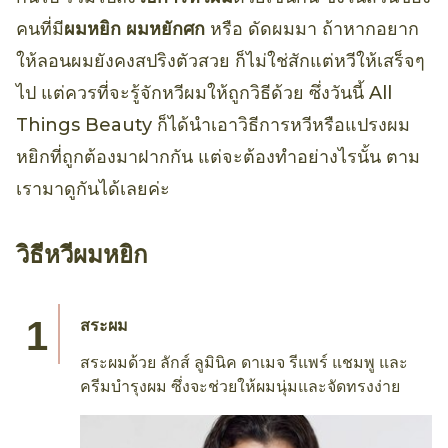
คนที่มี
ผมหยิก ผมหยักศก
หรือ ดัดผมมา ถ้าหากอยาก
ให้ลอนผมยังคงสปริงตัวสวย ก็ไม่ใช่สักแต่หวีให้เสร็จๆ
ไป แต่ควรที่จะรู้จักหวีผมให้ถูกวิธีด้วย ซึ่งวันนี้ All
Things Beauty ก็ได้นำเอาวิธีการหวีหรือแปรงผม
หยิกที่ถูกต้องมาฝากกัน แต่จะต้องทำอย่างไรนั้น ตาม
เรามาดูกันได้เลยค่ะ
วิธีหวีผมหยิก
สระผม
สระผมด้วย ลักส์ ลูมินิค ดาเมจ รีแพร์ แชมพู และ
ครีมบำรุงผม ซึ่งจะช่วยให้ผมนุ่มและจัดทรงง่าย