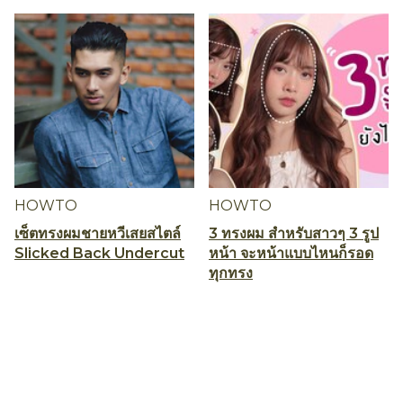
HOWTO
HOWTO
เซ็ตทรงผมชายหวีเสยสไตล์
3 ทรงผม สำหรับสาวๆ 3 รูป
Slicked Back Undercut
หน้า จะหน้าแบบไหนก็รอด
ทุกทรง