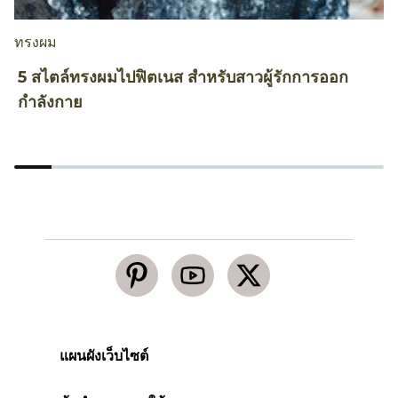
ทรงผม
ท
5 สไตล์ทรงผมไปฟิตเนส สำหรับสาวผู้รักการออก
5
กำลังกาย
ธ
แผนผังเว็บไซต์