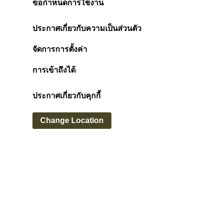
ข้อกำหนดการใช้งาน
ประกาศเกี่ยวกับความเป็นส่วนตัว
จัดการการตั้งค่า
การเข้าถึงได้
ประกาศเกี่ยวกับคุกกี้
Change Location