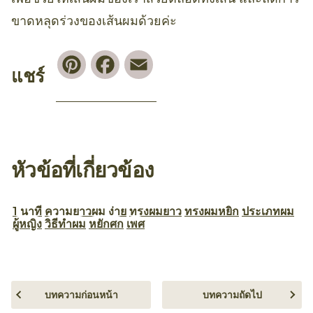
ขาดหลุดร่วงของเส้นผมด้วยค่ะ
Pinterest
Facebook
Email
แชร์
หัวข้อที่เกี่ยวข้อง
1 นาที
ความยาวผม
ง่าย
ทรงผมยาว
ทรงผมหยิก
ประเภทผม
ผู้หญิง
วิธีทำผม
หยักศก
เพศ
บทความก่อนหน้า
บทความถัดไป