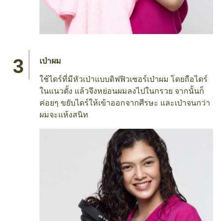
เป่าผม
ใช้ไดร์ที่มีหัวเป่าแบบดิฟฟิวเซอร์เป่าผม โดยถือไดร์
ในแนวตั้ง แล้วจึงหย่อนผมลงไปในกรวย จากนั้นก็
ค่อยๆ ขยับไดร์ให้เข้าออกจากศีรษะ และเป่าจนกว่า
ผมจะแห้งสนิท