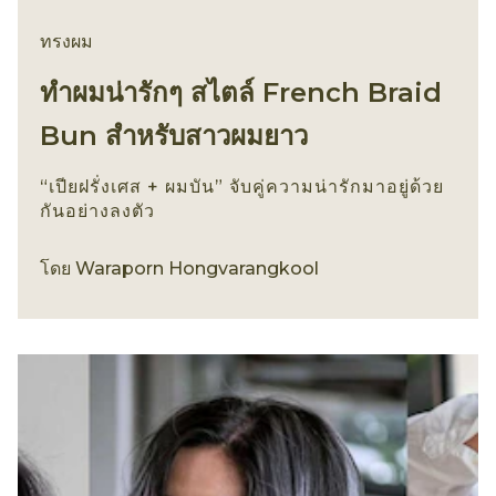
ทรงผม
ทำผมน่ารักๆ สไตล์ French Braid
Bun สำหรับสาวผมยาว
“เปียฝรั่งเศส + ผมบัน” จับคู่ความน่ารักมาอยู่ด้วย
กันอย่างลงตัว
ทรงผม
โดย
Waraporn Hongvarangkool