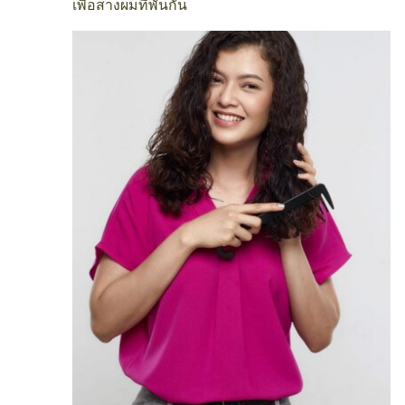
เพื่อสางผมที่พันกัน