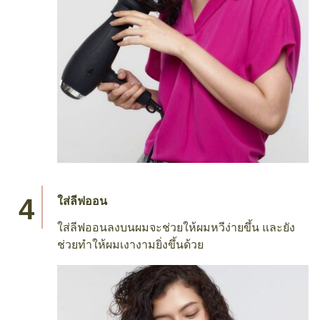
ใส่ลีฟออน
ใส่ลีฟออนลงบนผมจะช่วยให้ผมหวีง่ายขึ้น และยัง
ช่วยทำให้ผมเงางามยิ่งขึ้นด้วย