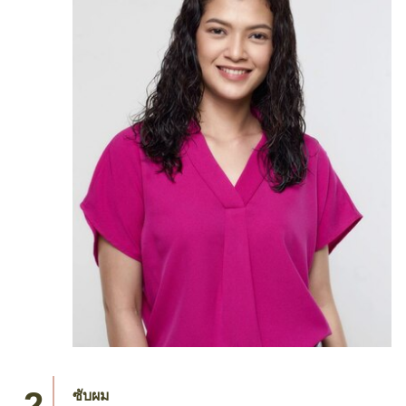
ซับผม