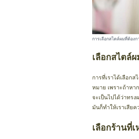
การเลือกสไตล์ผมที่ต้อง
เลือกสไตล์ผม
การที่เราได้เลือกส
หมาย เพราะถ้าหากเ
จะเป็นไปได้ว่าทรงผ
มันก็ทำให้เราเสียควา
เลือกร้านที่