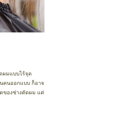
ตัดผมแบบไร้จุด
เป็นคนออกแบบ ก็อาจ
ผิดของช่างตัดผม แต่