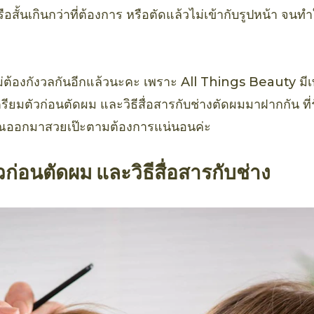
หรือสั้นเกินกว่าที่ต้องการ หรือตัดแล้วไม่เข้ากับรูปหน้า จ
ม่ต้องกังวลกันอีกแล้วนะคะ เพราะ All Things Beauty ม
ยมตัวก่อนตัดผม และวิธีสื่อสารกับช่างตัดผมมาฝากกัน ที่
ณออกมาสวยเป๊ะตามต้องการแน่นอนค่ะ
ก่อนตัดผม และวิธีสื่อสารกับช่าง