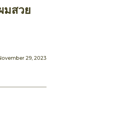
งผมสวย
November 29, 2023