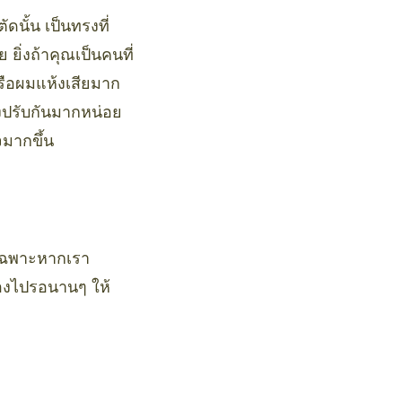
ดนั้น เป็นทรงที่
ยิ่งถ้าคุณเป็นคนที่
หรือผมแห้งเสียมาก
ปรับกันมากหน่อย
จมากขึ้น
ยเฉพาะหากเรา
ต้องไปรอนานๆ ให้