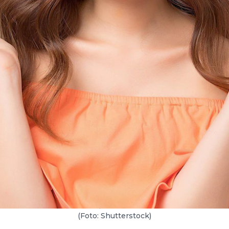
(Foto: Shutterstock)