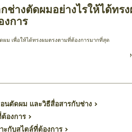
กช่างตัดผมอย่างไรให้ได้ทร
้องการ
ดผม เพื่อให้ได้ทรงผมตรงตามที่ต้องการมากที่สุด
อนตัดผม และวิธีสื่อสารกับช่าง
ี่ต้องการ
มาะกับสไตล์ที่ต้องการ