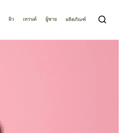
ผิว
เทรนด์
ผู้ชาย
ผลิตภัณฑ์