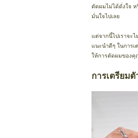
ตัดผมไม่ได้ดั่งใจ 
มั่นใจไปเลย
แต่จากนี้ไปเราจะไ
แนะนำดีๆ ในการเตรี
ให้การตัดผมของคุ
การเตรียมตัว