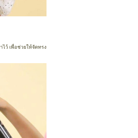
ว้ เพื่อช่วยให้จัดทรง