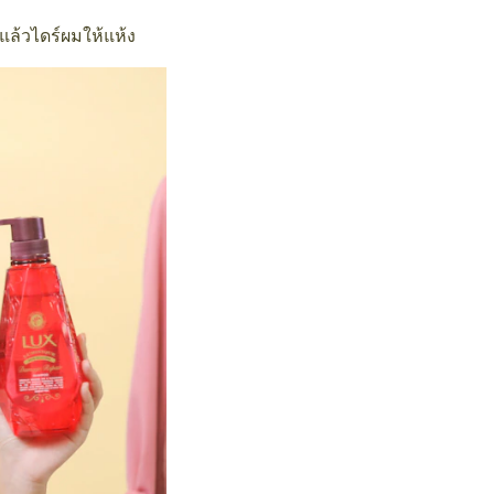
แล้วไดร์ผมให้แห้ง