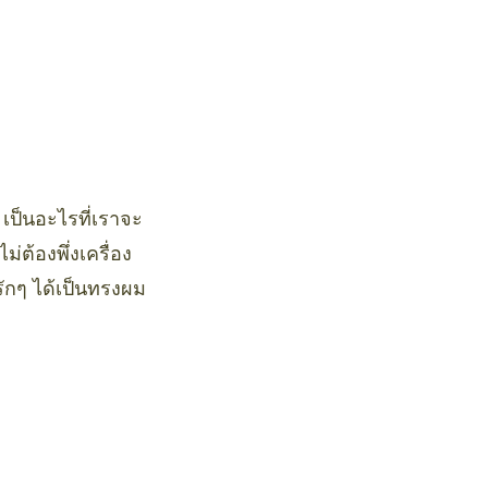
เป็นอะไรที่เราจะ
ต้องพึ่งเครื่อง
รักๆ ได้เป็นทรงผม