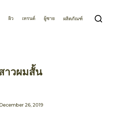
ผิว
เทรนด์
ผู้ชาย
ผลิตภัณฑ์
สาวผมสั้น
December 26, 2019