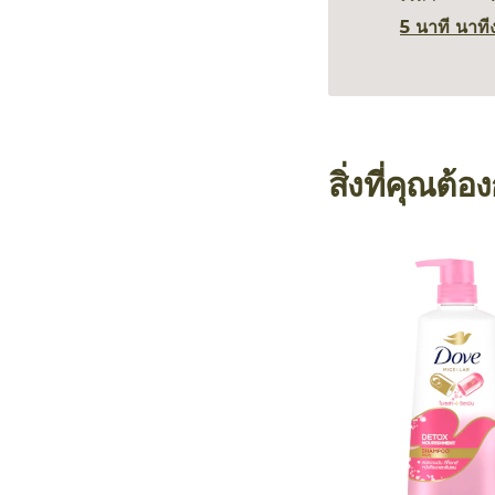
5 นาที นาที
สิ่งที่คุณต้อ