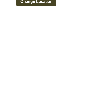
Change Location