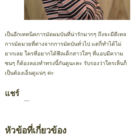
เป็นอีกเทคนิคการมัดผมบันที่น่ารักมากๆ ถึงจะมีดีเทล
การมัดมวยที่ต่างจากการมัดบันทั่วไป แต่ก็ทำได้ไม่
ยากเลย ใครที่อยากได้ฟีลเด็กสาวใสๆ ที่แอบมีความ
ซนๆ ก็ต้องลองทำทรงนี้กันดูนะคะ รับรองว่าใครเห็นก็
เป็นต้องเอ็นดูแน่ๆ ค่ะ
แชร์
หัวข้อที่เกี่ยวข้อง