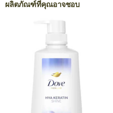
ผลิตภัณฑ์ที่คุณอาจชอบ