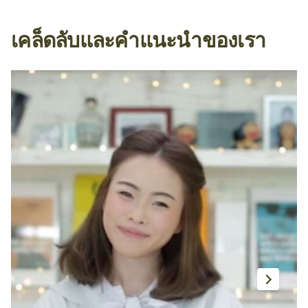
เคล็ดลับและคำแนะนำของเรา