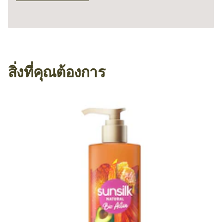
สิ่งที่คุณต้องการ