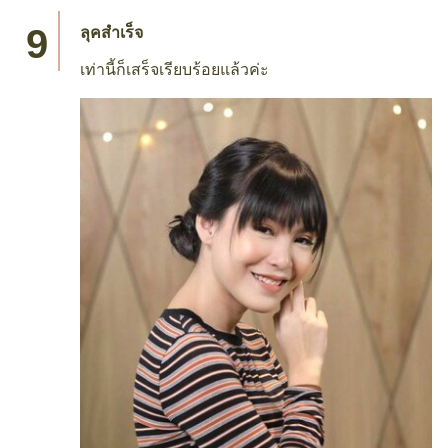
ลุคสำเร็จ
เท่านี้ก็เสร็จเรียบร้อยแล้วค่ะ