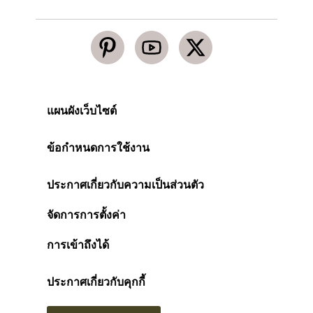
แผนผังเว็บไซต์
ข้อกำหนดการใช้งาน
ประกาศเกี่ยวกับความเป็นส่วนตัว
จัดการการตั้งค่า
การเข้าถึงได้
ประกาศเกี่ยวกับคุกกี้