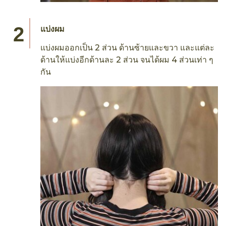
แบ่งผม
แบ่งผมออกเป็น 2 ส่วน ด้านซ้ายและขวา และแต่ละ
ด้านให้แบ่งอีกด้านละ 2 ส่วน จนได้ผม 4 ส่วนเท่า ๆ
กัน