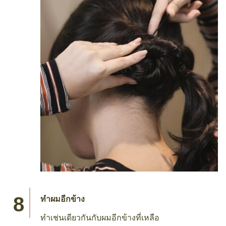
ทำผมอีกข้าง
ทำเช่นเดียวกันกับผมอีกข้างที่เหลือ