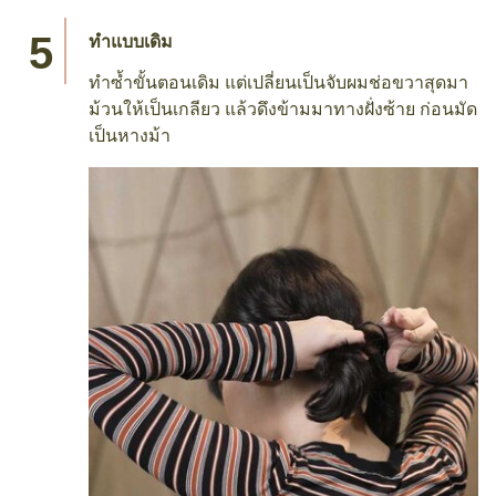
ทำแบบเดิม
ทำซ้ำขั้นตอนเดิม แต่เปลี่ยนเป็นจับผมช่อขวาสุดมา
ม้วนให้เป็นเกลียว แล้วดึงข้ามมาทางฝั่งซ้าย ก่อนมัด
เป็นหางม้า