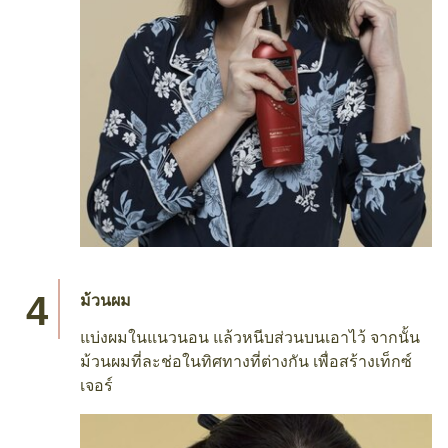
ม้วนผม
แบ่งผมในแนวนอน แล้วหนีบส่วนบนเอาไว้ จากนั้น
ม้วนผมที่ละช่อในทิศทางที่ต่างกัน เพื่อสร้างเท็กซ์
เจอร์