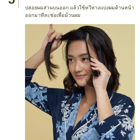
ปล่อยผมส่วนบนออก แล้วใช้หวีหางแบ่งผมด้านหน้า
ออกมาทีละช่อเพื่อม้วนผม