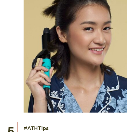
#ATHTips