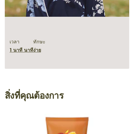
เวลา
ทักษะ
1 นาที นาที
ง่าย
สิ่งที่คุณต้องการ