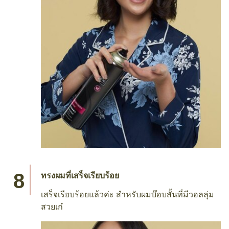
ทรงผมที่เสร็จเรียบร้อย
เสร็จเรียบร้อยแล้วค่ะ สำหรับผมบ๊อบสั้นที่มีวอลลุ่ม
สวยเก๋