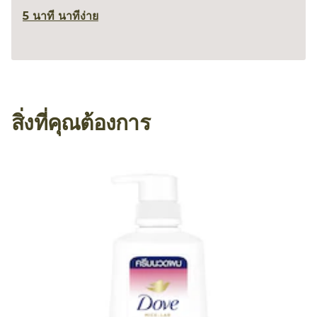
5 นาที นาที
ง่าย
สิ่งที่คุณต้องการ