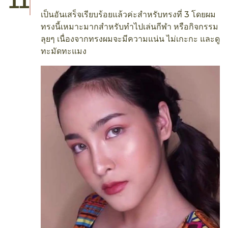
เป็นอันเสร็จเรียบร้อยแล้วค่ะสำหรับทรงที่ 3 โดยผม
ทรงนี้เหมาะมากสำหรับทำไปเล่นกีฬา หรือกิจกรรม
ลุยๆ เนื่องจากทรงผมจะมีความแน่น ไม่เกะกะ และดู
ทะมัดทะแมง