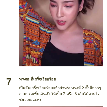
ทรงผมที่เสร็จเรียบร้อย
เป็นอันเสร็จเรียบร้อยแล้วสำหรับทรงที่ 2 ทั้งนี้สาวๆ
สามารถเพิ่มเส้นเปียให้เป็น 2 หรือ 3 เส้นได้ตามใจ
ชอบเลยนะคะ