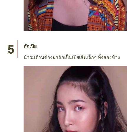
ถักเปีย
นำผมด้านข้างมาถักเป็นเปียเส้นเล็กๆ ทั้งสองข้าง