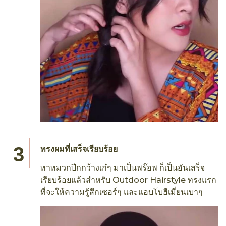
ทรงผมที่เสร็จเรียบร้อย
หาหมวกปีกกว้างเก๋ๆ มาเป็นพร๊อพ ก็เป็นอันเสร็จ
เรียบร้อยแล้วสำหรับ Outdoor Hairstyle ทรงแรก
ที่จะให้ความรู้สึกเซอร์ๆ และแอบโบฮีเมี่ยนเบาๆ