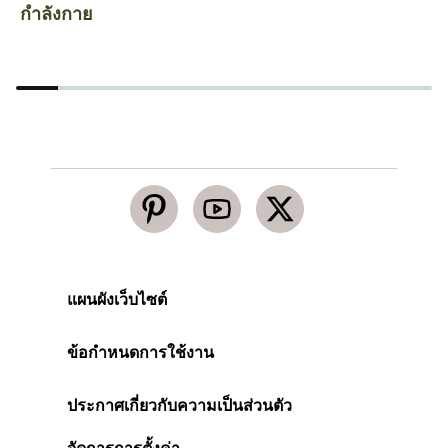
กำลังกาย
ห
แผนผังเว็บไซต์
ข้อกำหนดการใช้งาน
ประกาศเกี่ยวกับความเป็นส่วนตัว