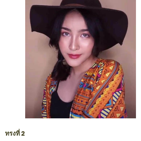
ทรงที่ 2