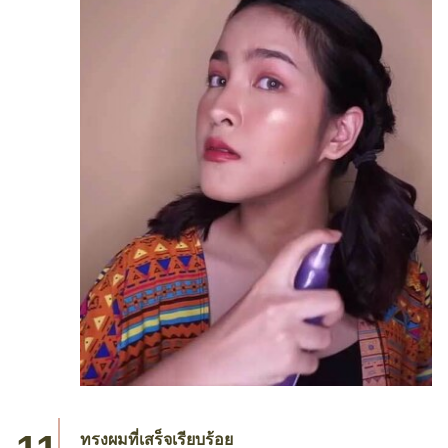
ทรงผมที่เสร็จเรียบร้อย