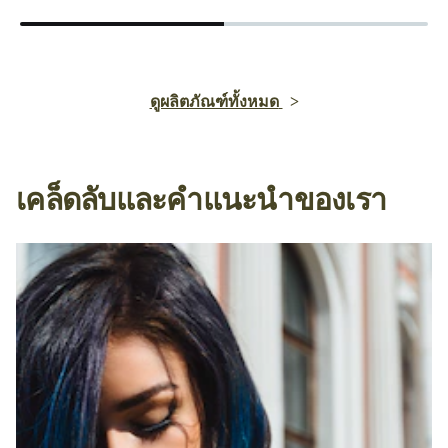
ดูผลิตภัณฑ์ทั้งหมด
เคล็ดลับและคำแนะนำของเรา