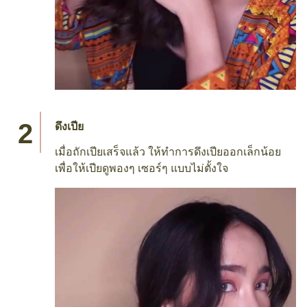
ดึงเปีย
เมื่อถักเปียเสร็จแล้ว ให้ทำการดึงเปียออกเล็กน้อย
เพื่อให้เปียดูพองๆ เซอร์ๆ แบบไม่ตั้งใจ