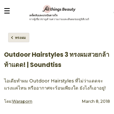
เคล็ดลับและแรงบันดาลใจ
จากผู้เชี่ยวชาญด้านความงามและเส้นผมของยูนิลีเวอร์
ทรงผม
Outdoor Hairstyles 3 ทรงผมสวยกล้า
ท้าแดด! | Soundtiss
ไอเดียทำผม Outdoor Hairstyles ที่ไม่ว่าแดดจะ
แรงแค่ไหน หรืออากาศจะร้อนเพียงใด ยังไงก็เอาอยู่!
โดย:
Waraporn
March 8, 2018