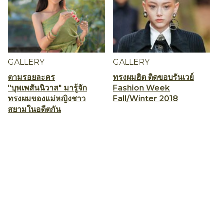
GALLERY
GALLERY
ตามรอยละคร
ทรงผมฮิต ติดขอบรันเวย์
"บุพเพสันนิวาส" มารู้จัก
Fashion Week
ทรงผมของแม่หญิงชาว
Fall/Winter 2018
สยามในอดีตกัน