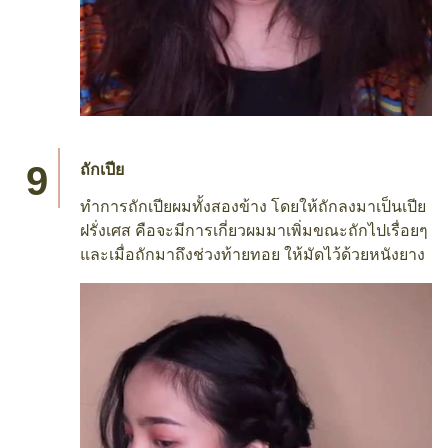
ถักเปีย
ทำการถักเปียผมทั้งสองข้าง โดยให้ถักลงมาเป็นเปีย
ฝรั่งเศส คือจะมีการเกี่ยวผมมาเพิ่มขณะถักไปเรื่อยๆ
และเมื่อถักมาถึงช่วงท้ายทอย ให้มัดไว้ด้วยหนังยาง