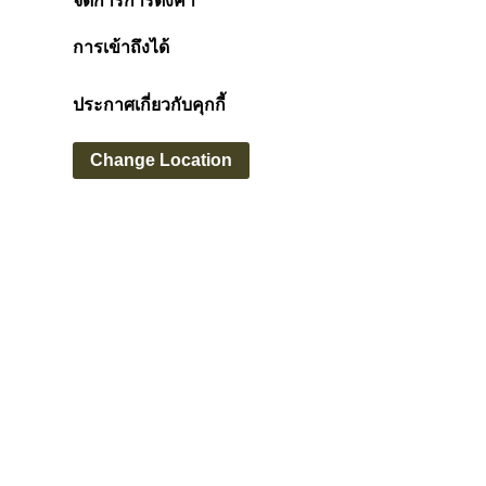
จัดการการตั้งค่า
การเข้าถึงได้
ประกาศเกี่ยวกับคุกกี้
Change Location