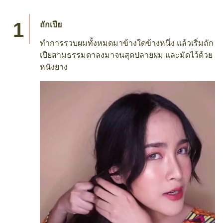
ถักเปีย
ทำการรวบผมทั้งหมดมาข้างใดข้างหนึ่ง แล้วเริ่มถัก
เปียสามธรรมดาลงมาจนสุดปลายผม และมัดไว้ด้วย
หนังยาง