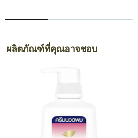
ผลิตภัณฑ์ที่คุณอาจชอบ