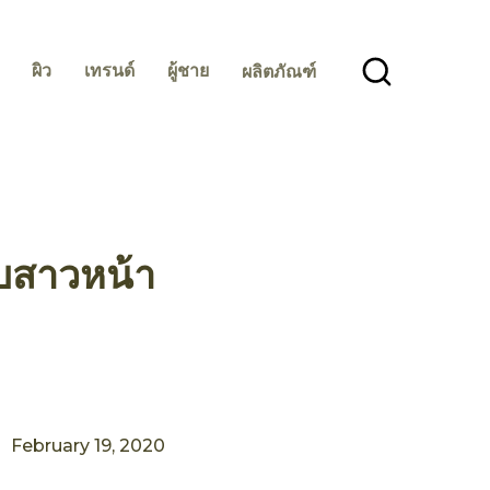
ผิว
เทรนด์
ผู้ชาย
ผลิตภัณฑ์
บับสาวหน้า
February 19, 2020