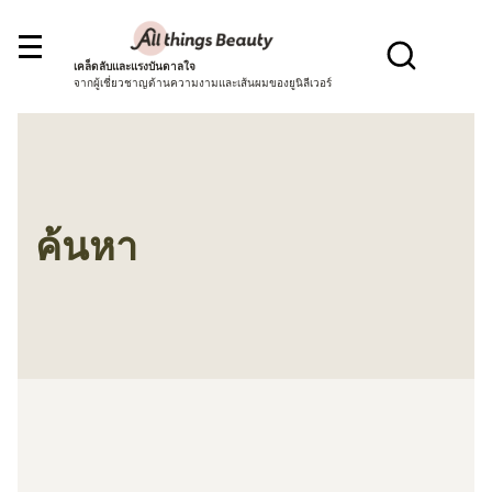
เคล็ดลับและแรงบันดาลใจ
จากผู้เชี่ยวชาญด้านความงามและเส้นผมของยูนิลีเวอร์
ค้นหา