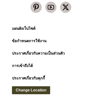
แผนผังเว็บไซต์
ข้อกำหนดการใช้งาน
ประกาศเกี่ยวกับความเป็นส่วนตัว
การเข้าถึงได้
ประกาศเกี่ยวกับคุกกี้
Change Location