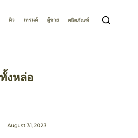
ผิว
เทรนด์
ผู้ชาย
ผลิตภัณฑ์
ทั้งหล่อ
August 31, 2023