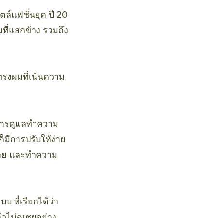
ตล์แฟชั่นยุค ปี 20
ที่แสกข้าง รวมถึง
ทรงผมที่เน้นความ
งการดูแลทำความ
็มีการปรับให้ง่าย
ง่าย และทำความ
ที่เรียกได้ว่า
้วไม่ดูเชยอย่าง